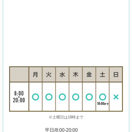
※土曜日は18時まで
平日/8:00-20:00