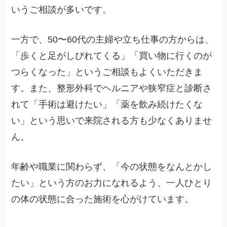
いうご相談が多いです。
一方で、50〜60代の主婦や立ち仕事の方からは、
「歩くと足がしびれてくる」「買い物に行くのが
つらくなった」というご相談もよくいただきま
す。また、整形外科でヘルニアや狭窄症と診断さ
れて「手術は避けたい」「薬を飲み続けたくな
い」という思いで来院される方も少なくありませ
ん。
年齢や職業に関わらず、「今の状態をなんとかし
たい」という方のお力になれるよう、一人ひとり
の体の状態に合った施術を心がけています。