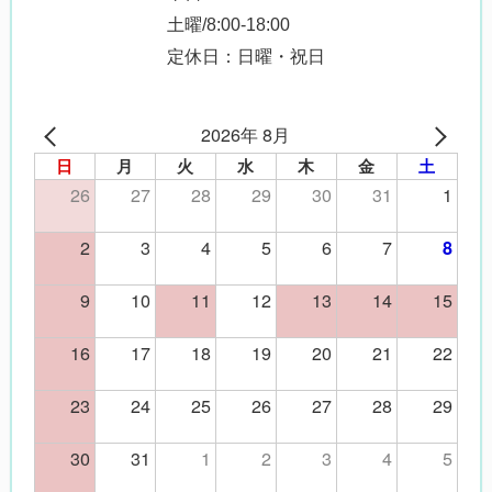
土曜/8:00-18:00
定休日：日曜・祝日
2026年 8月
日
月
火
水
木
金
土
26
27
28
29
30
31
1
2
3
4
5
6
7
8
9
10
11
12
13
14
15
16
17
18
19
20
21
22
23
24
25
26
27
28
29
30
31
1
2
3
4
5