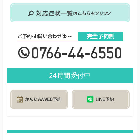
24時間受付中