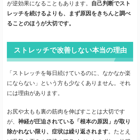
が逆効果になることもあります。
自己判断でスト
レッチを続けるよりも、まず原因をきちんと調べ
ることのほうが大切です。
ストレッチで改善しない本当の理由
「ストレッチを毎日続けているのに、なかなか楽
にならない」という方も少なくありません。それ
には理由があります。
お尻や太もも裏の筋肉を伸ばすことは大切です
が、
神経が圧迫されている「根本の原因」が取り
除かれない限り、症状は繰り返されます
。たとえ