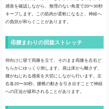
感覚を確認しながら、無理のない角度で20〜30秒
キープします。この筋肉が柔軟になると、神経へ
の負担が和らぐことがあります。
④腰まわりの回旋ストレッチ
仰向けに寝て両膝を立て、そのまま両膝を左右ど
ちらかにゆっくり倒します。肩は床から離さず、
腰がねじれる感覚を大切にしながら行います。左
右各20〜30秒。腰椎の動きを引き出すことで神経
への圧迫が緩和されることがあります。