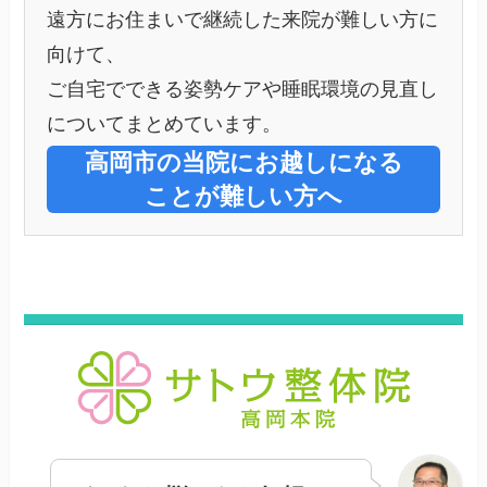
遠方にお住まいで継続した来院が難しい方に
向けて、
ご自宅でできる姿勢ケアや睡眠環境の見直し
についてまとめています。
高岡市の当院にお越しになる
ことが難しい方へ