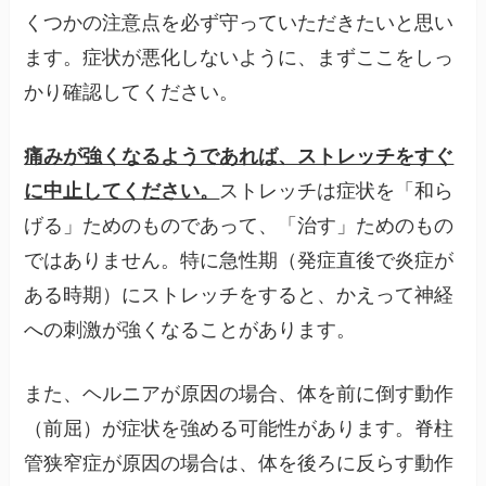
くつかの注意点を必ず守っていただきたいと思い
ます。症状が悪化しないように、まずここをしっ
かり確認してください。
痛みが強くなるようであれば、ストレッチをすぐ
に中止してください。
ストレッチは症状を「和ら
げる」ためのものであって、「治す」ためのもの
ではありません。特に急性期（発症直後で炎症が
ある時期）にストレッチをすると、かえって神経
への刺激が強くなることがあります。
また、ヘルニアが原因の場合、体を前に倒す動作
（前屈）が症状を強める可能性があります。脊柱
管狭窄症が原因の場合は、体を後ろに反らす動作