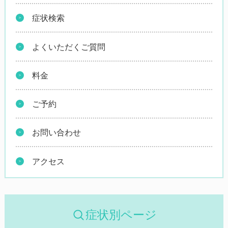
症状検索
よくいただくご質問
料金
ご予約
お問い合わせ
アクセス
症状別ページ