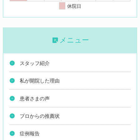
休院日
メニュー
スタッフ紹介
私が開院した理由
患者さまの声
プロからの推薦状
症例報告