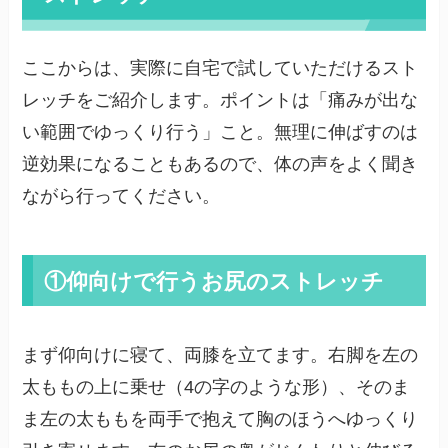
ここからは、実際に自宅で試していただけるスト
レッチをご紹介します。ポイントは「痛みが出な
い範囲でゆっくり行う」こと。無理に伸ばすのは
逆効果になることもあるので、体の声をよく聞き
ながら行ってください。
①仰向けで行うお尻のストレッチ
まず仰向けに寝て、両膝を立てます。右脚を左の
太ももの上に乗せ（4の字のような形）、そのま
ま左の太ももを両手で抱えて胸のほうへゆっくり