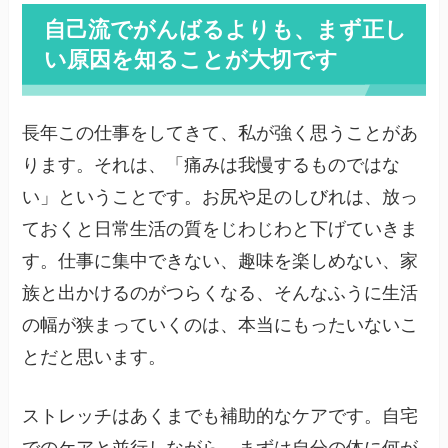
自己流でがんばるよりも、まず正し
い原因を知ることが大切です
長年この仕事をしてきて、私が強く思うことがあ
ります。それは、「痛みは我慢するものではな
い」ということです。お尻や足のしびれは、放っ
ておくと日常生活の質をじわじわと下げていきま
す。仕事に集中できない、趣味を楽しめない、家
族と出かけるのがつらくなる、そんなふうに生活
の幅が狭まっていくのは、本当にもったいないこ
とだと思います。
ストレッチはあくまでも補助的なケアです。自宅