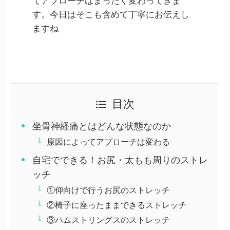
てアプローチはまったく変わってきま
す。今日はそこも含めて丁寧にお伝えし
ますね
目次
坐骨神経痛とはどんな状態なのか
原因によってアプローチは変わる
自宅でできる！お尻・太もも周りのストレ
ッチ
①仰向けで行うお尻のストレッチ
②椅子に座ったままできるストレッチ
③ハムストリングスのストレッチ