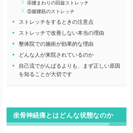
④腰まわりの回旋ストレッチ
⑤腸腰筋のストレッチ
ストレッチをするときの注意点
ストレッチで改善しない本当の理由
整体院での施術が効果的な理由
どんな人が来院されているのか
自己流でがんばるよりも、まず正しい原因
を知ることが大切です
坐骨神経痛とはどんな状態なのか