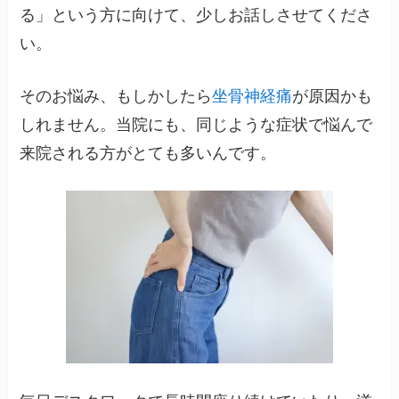
る」という方に向けて、少しお話しさせてくださ
い。
そのお悩み、もしかしたら
坐骨神経痛
が原因かも
しれません。当院にも、同じような症状で悩んで
来院される方がとても多いんです。