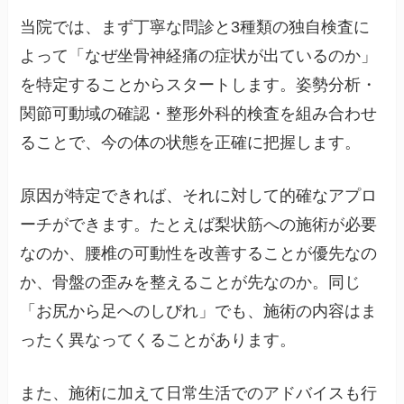
当院では、まず丁寧な問診と3種類の独自検査に
よって「なぜ坐骨神経痛の症状が出ているのか」
を特定することからスタートします。姿勢分析・
関節可動域の確認・整形外科的検査を組み合わせ
ることで、今の体の状態を正確に把握します。
原因が特定できれば、それに対して的確なアプロ
ーチができます。たとえば梨状筋への施術が必要
なのか、腰椎の可動性を改善することが優先なの
か、骨盤の歪みを整えることが先なのか。同じ
「お尻から足へのしびれ」でも、施術の内容はま
ったく異なってくることがあります。
また、施術に加えて日常生活でのアドバイスも行