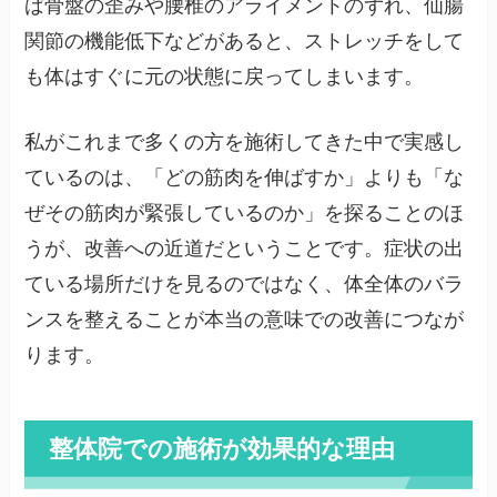
ば骨盤の歪みや腰椎のアライメントのずれ、仙腸
関節の機能低下などがあると、ストレッチをして
も体はすぐに元の状態に戻ってしまいます。
私がこれまで多くの方を施術してきた中で実感し
ているのは、「どの筋肉を伸ばすか」よりも「な
ぜその筋肉が緊張しているのか」を探ることのほ
うが、改善への近道だということです。症状の出
ている場所だけを見るのではなく、体全体のバラ
ンスを整えることが本当の意味での改善につなが
ります。
整体院での施術が効果的な理由