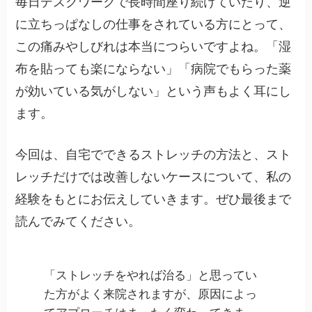
毎日デスクワークで長時間座り続けていたり、逆
に立ちっぱなしの仕事をされている方にとって、
この痛みやしびれは本当につらいですよね。「湿
布を貼っても楽にならない」「病院でもらった薬
が効いている気がしない」という声もよく耳にし
ます。
今回は、自宅でできるストレッチの方法と、スト
レッチだけでは改善しないケースについて、私の
経験をもとにお伝えしていきます。ぜひ最後まで
読んでみてください。
「ストレッチをやれば治る」と思ってい
た方がよく来院されますが、原因によっ