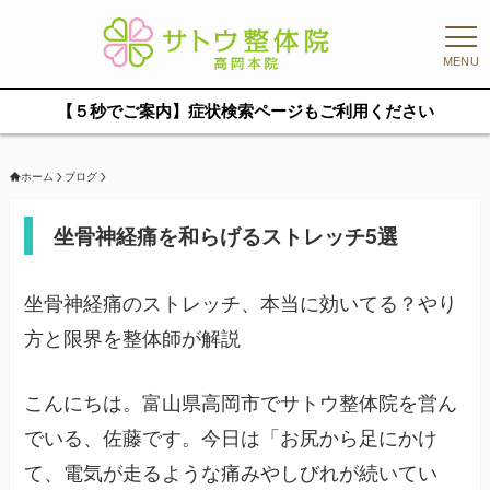
MENU
【５秒でご案内】症状検索ページもご利用ください
ホーム
ブログ
坐骨神経痛を和らげるストレッチ5選
坐骨神経痛のストレッチ、本当に効いてる？やり
方と限界を整体師が解説
こんにちは。富山県高岡市でサトウ整体院を営ん
でいる、佐藤です。今日は「お尻から足にかけ
て、電気が走るような痛みやしびれが続いてい