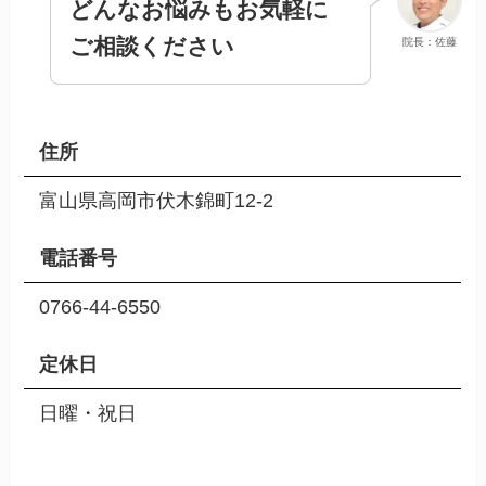
どんなお悩みもお気軽に
ご相談ください
院長：佐藤
住所
富山県高岡市伏木錦町12-2
電話番号
0766-44-6550
定休日
日曜・祝日