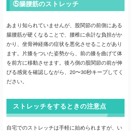
⑤腸腰筋のストレッチ
あまり知られていませんが、股関節の前側にある
腸腰筋が硬くなることで、腰椎に余計な負担がか
かり、坐骨神経痛の症状を悪化させることがあり
ます。片膝をついた姿勢から、前の膝を曲げて体
を前方に移動させます。後ろ側の股関節の前が伸
びる感覚を確認しながら、20〜30秒キープしてく
ださい。
ストレッチをするときの注意点
自宅でのストレッチは手軽に始められますが、い