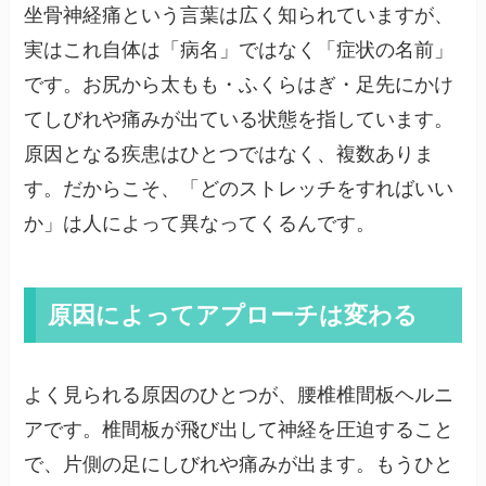
坐骨神経痛という言葉は広く知られていますが、
実はこれ自体は「病名」ではなく「症状の名前」
です。お尻から太もも・ふくらはぎ・足先にかけ
てしびれや痛みが出ている状態を指しています。
原因となる疾患はひとつではなく、複数ありま
す。だからこそ、「どのストレッチをすればいい
か」は人によって異なってくるんです。
原因によってアプローチは変わる
よく見られる原因のひとつが、腰椎椎間板ヘルニ
アです。椎間板が飛び出して神経を圧迫すること
で、片側の足にしびれや痛みが出ます。もうひと