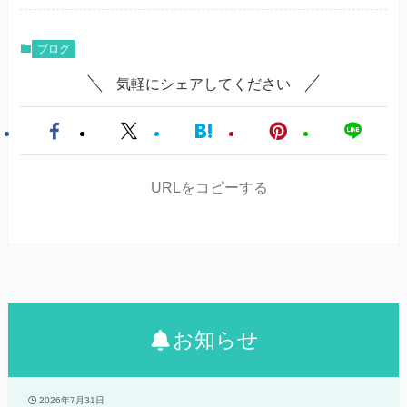
ブログ
気軽にシェアしてください
URLをコピーする
お知らせ
2026年7月31日