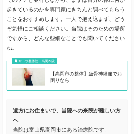
でのケアと並行しながら、まずは自分の体に何が
起きているのかを専門家にきちんと調べてもらう
ことをおすすめします。一人で抱え込まず、どう
ぞ気軽にご相談ください。当院はそのための場所
ですから、どんな些細なことでも聞いてください
ね。
サトウ整体院・高岡本院
【高岡市の整体】坐骨神経痛でお
困りなら
遠方にお住まいで、当院への来院が難しい方
へ
当院は富山県高岡市にある治療院です。