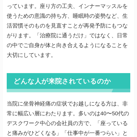
っています。座り方の工夫、インナーマッスルを
使うための意識の持ち方、睡眠時の姿勢など、生
活習慣そのものを見直すことが再発予防にもつな
がります。「治療院に通うだけ」ではなく、日常
の中でご自身が体と向き合えるようになることを
大切にしています。
どんな人が来院されているのか
当院に坐骨神経痛の症状でお越しになる方は、非
常に幅広い層にわたります。多いのは40〜50代の
デスクワーク中心の会社員の方で、「座っている
と痛みがひどくなる」「仕事中が一番つらい」と