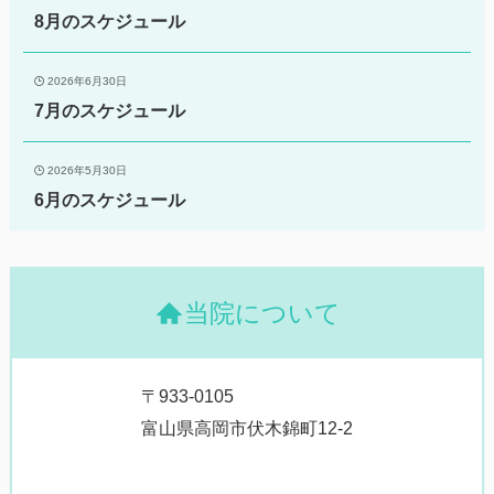
8月のスケジュール
2026年6月30日
7月のスケジュール
2026年5月30日
6月のスケジュール
当院について
〒933-0105
富山県高岡市伏木錦町12-2