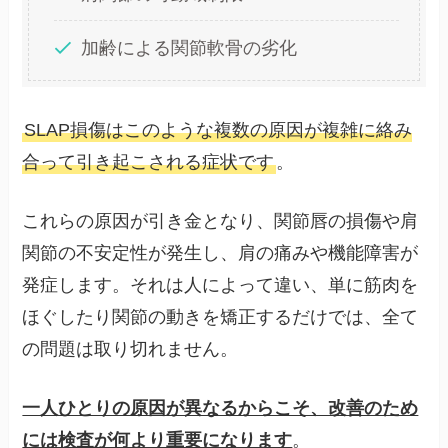
加齢による関節軟骨の劣化
SLAP損傷はこのような複数の原因が複雑に絡み
合って引き起こされる症状です
。
これらの原因が引き金となり、関節唇の損傷や肩
関節の不安定性が発生し、肩の痛みや機能障害が
発症します。それは人によって違い、単に筋肉を
ほぐしたり関節の動きを矯正するだけでは、全て
の問題は取り切れません。
一人ひとりの原因が異なるからこそ、改善のため
には検査が何より重要になります
。