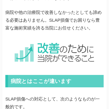
病院や他の治療院で改善しなかったとしても諦め
る必要はありません。SLAP損傷でお困りなら豊
富な施術実績を誇る当院にお任せください。
病院とはここが違います
SLAP損傷への対応として、次のようなものが一
般的です。