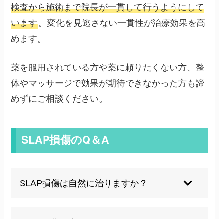
検査から施術まで院長が一貫して行うようにして
います
。変化を見逃さない一貫性が治療効果を高
めます。
薬を服用されている方や薬に頼りたくない方、整
体やマッサージで効果が期待できなかった方も諦
めずにご相談ください。
SLAP損傷のQ＆A
SLAP損傷は自然に治りますか？
軽度の損傷であれば適切な安静により改善する可
能性はありますが、多くの場合は専門的な治療が