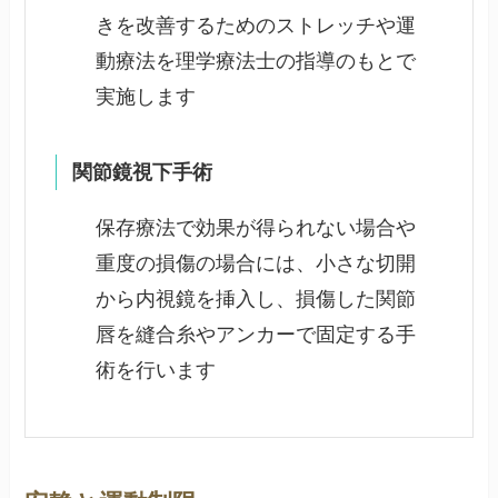
きを改善するためのストレッチや運
動療法を理学療法士の指導のもとで
実施します
関節鏡視下手術
保存療法で効果が得られない場合や
重度の損傷の場合には、小さな切開
から内視鏡を挿入し、損傷した関節
唇を縫合糸やアンカーで固定する手
術を行います