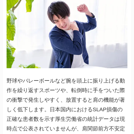
野球やバレーボールなど腕を頭上に振り上げる動
作を繰り返すスポーツや、転倒時に手をついた際
の衝撃で発生しやすく、放置すると肩の機能が著
しく低下します。日本国内におけるSLAP損傷の
正確な患者数を示す厚生労働省の統計データは現
時点で公表されていませんが、肩関節前方不安定