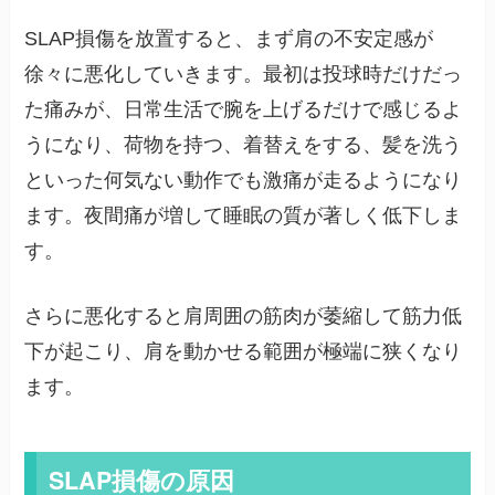
SLAP損傷を放置すると、まず肩の不安定感が
徐々に悪化していきます。最初は投球時だけだっ
た痛みが、日常生活で腕を上げるだけで感じるよ
うになり、荷物を持つ、着替えをする、髪を洗う
といった何気ない動作でも激痛が走るようになり
ます。夜間痛が増して睡眠の質が著しく低下しま
す。
さらに悪化すると肩周囲の筋肉が萎縮して筋力低
下が起こり、肩を動かせる範囲が極端に狭くなり
ます。
SLAP損傷の原因