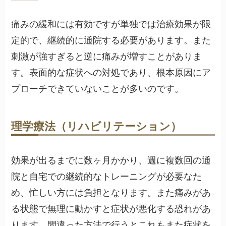
痛みの緩和には有効ですが単独では治療効果が限
定的で、継続的に通院する必要があります。また
刺激が強すぎると逆に痛みが増すことがありま
す。表面的な症状への対処であり、根本原因にア
プローチできていないことが多いのです。
理学療法（リハビリテーション）
効果が出るまでに数ヶ月かかり、週に複数回の通
院と自宅での継続的なトレーニングが必要なた
め、忙しい方には負担となります。また痛みがあ
る状態で無理に動かすと症状が悪化する恐れがあ
ります。間違った方法で行うとこれもまた症状を