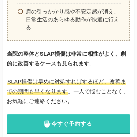
肩の引っかかり感や不安定感が消え、
日常生活のあらゆる動作が快適に行え
る
当院の整体とSLAP損傷は非常に相性がよく、劇
的に改善するケースも見られます
。
SLAP損傷は早めに対処すればするほど、改善ま
での期間も早くなります
。一人で悩むことなく、
お気軽にご連絡ください。
今すぐ予約する