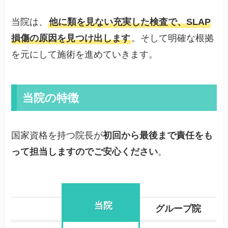
当院は、
他に類を見ない充実した検査で、SLAP
損傷の原因を見つけ出します
。そして明確な根拠
を元にして施術を進めていきます。
当院の特徴
国家資格を持つ院長が
初回から最後まで責任をも
って担当しますのでご安心ください
。
当院
グループ院