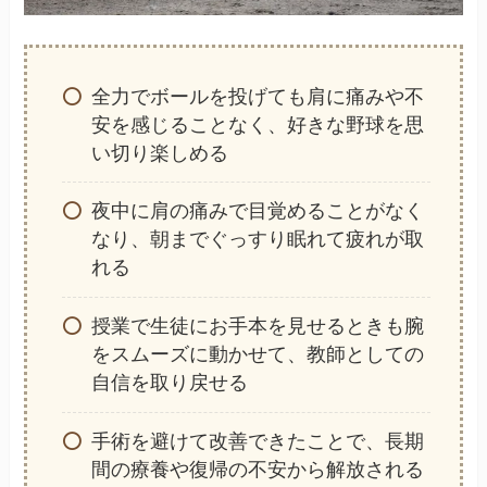
全力でボールを投げても肩に痛みや不
安を感じることなく、好きな野球を思
い切り楽しめる
夜中に肩の痛みで目覚めることがなく
なり、朝までぐっすり眠れて疲れが取
れる
授業で生徒にお手本を見せるときも腕
をスムーズに動かせて、教師としての
自信を取り戻せる
手術を避けて改善できたことで、長期
間の療養や復帰の不安から解放される