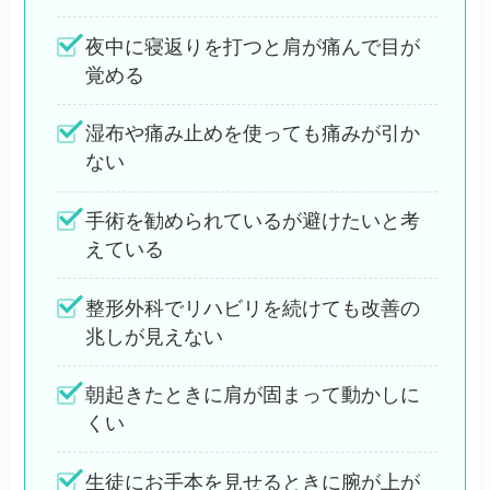
夜中に寝返りを打つと肩が痛んで目が
覚める
湿布や痛み止めを使っても痛みが引か
ない
手術を勧められているが避けたいと考
えている
整形外科でリハビリを続けても改善の
兆しが見えない
朝起きたときに肩が固まって動かしに
くい
生徒にお手本を見せるときに腕が上が