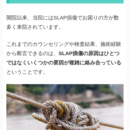
開院以来、当院にはSLAP損傷でお困りの方が数
多く来院されています。
これまでのカウンセリングや検査結果、施術経験
から断言できるのは、
SLAP損傷の原因はひとつ
ではなくいくつかの要因が複雑に絡み合っている
ということです。