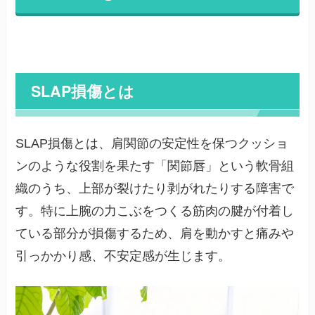
SLAP損傷とは
SLAP損傷とは、肩関節の安定性を保つクッショ
ンのような役割を果たす「関節唇」という軟骨組
織のうち、上部が裂けたり剥がれたりする障害で
す。特に上腕の力こぶをつくる筋肉の腱が付着し
ている部分が損傷するため、肩を動かすと痛みや
引っかかり感、不安定感が生じます。