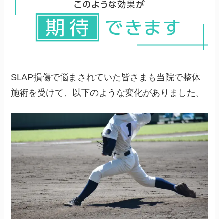
確な診断と治療が期待できます。当院のような柔
道整復師の資格を持つ専門家による検査と施術
も、原因の特定と根本改善のための選択肢となり
ます。
SLAP損傷で悩まされていた皆さまも当院で整体
施術を受けて、以下のような変化がありました。