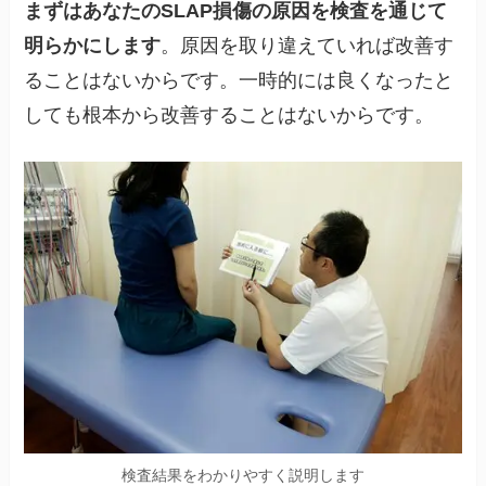
まずはあなたのSLAP損傷の原因を検査を通じて
明らかにします
。原因を取り違えていれば改善す
ることはないからです。一時的には良くなったと
しても根本から改善することはないからです。
検査結果をわかりやすく説明します