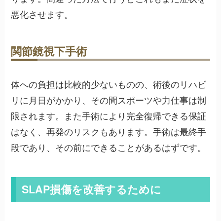
悪化させます。
関節鏡視下手術
体への負担は比較的少ないものの、術後のリハビ
リに月日がかかり、その間スポーツや力仕事は制
限されます。また手術により完全復帰できる保証
はなく、再発のリスクもあります。手術は最終手
段であり、その前にできることがあるはずです。
SLAP損傷を改善するために