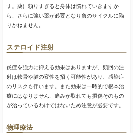
す。薬に頼りすぎると身体は慣れていきますか
ら、さらに強い薬が必要となり負のサイクルに陥
りかねません。
ステロイド注射
炎症を強力に抑える効果はありますが、頻回の注
射は軟骨や腱の変性を招く可能性があり、感染症
のリスクも伴います。また効果は一時的で根本治
療にはなりません。痛みが取れても損傷そのもの
が治っているわけではないため注意が必要です。
物理療法