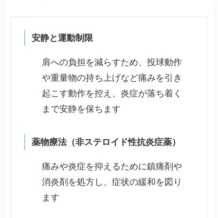
安静と運動制限
肩への負担を減らすため、投球動作
や重量物の持ち上げなど痛みを引き
起こす動作を控え、炎症が落ち着く
まで安静を保ちます
薬物療法（非ステロイド性抗炎症薬）
痛みや炎症を抑えるために鎮痛剤や
消炎剤を処方し、症状の緩和を図り
ます