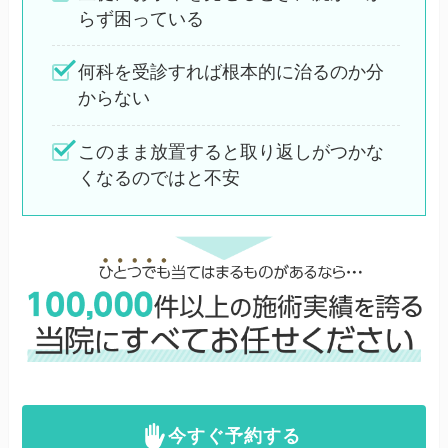
らず困っている
何科を受診すれば根本的に治るのか分
からない
このまま放置すると取り返しがつかな
くなるのではと不安
今すぐ予約する