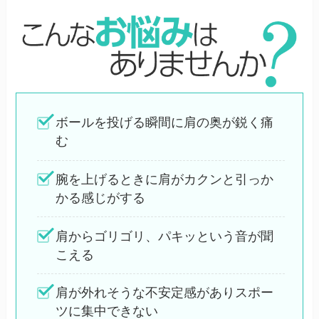
ボールを投げる瞬間に肩の奥が鋭く痛
む
腕を上げるときに肩がカクンと引っか
かる感じがする
肩からゴリゴリ、パキッという音が聞
こえる
肩が外れそうな不安定感がありスポー
ツに集中できない