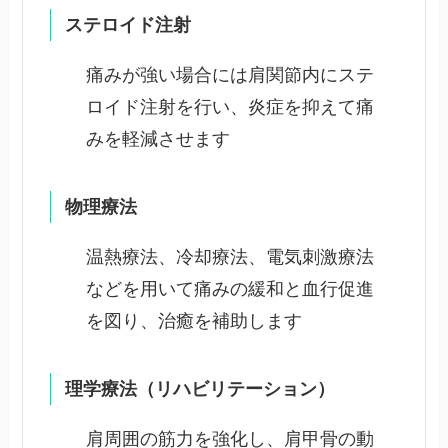
ステロイド注射
痛みが強い場合には肩関節内にステ
ロイド注射を行い、炎症を抑えて痛
みを軽減させます
物理療法
温熱療法、冷却療法、電気刺激療法
などを用いて痛みの緩和と血行促進
を図り、治癒を補助します
理学療法（リハビリテーション）
肩周囲の筋力を強化し、肩甲骨の動