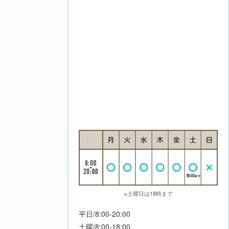
※土曜日は18時まで
平日/8:00-20:00
土曜/8:00-18:00