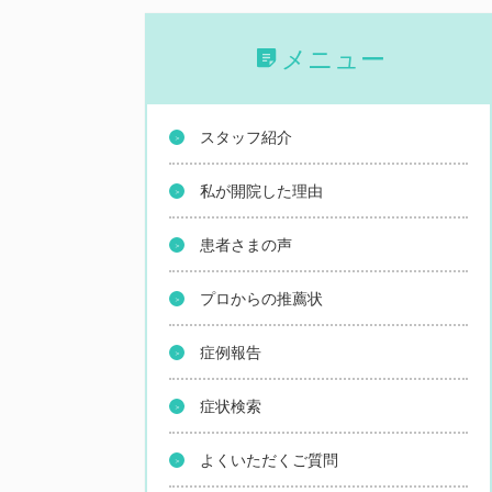
メニュー
スタッフ紹介
私が開院した理由
患者さまの声
プロからの推薦状
症例報告
症状検索
よくいただくご質問