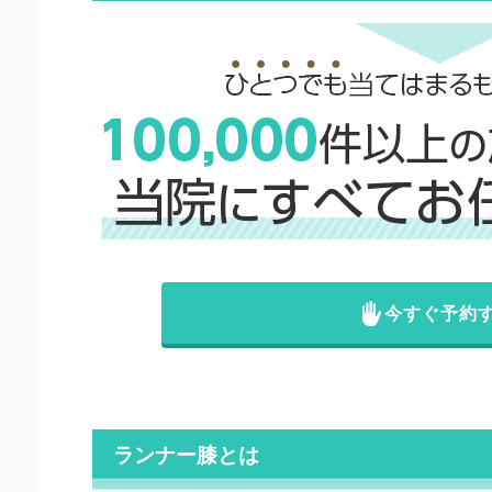
今すぐ予約
ランナー膝とは