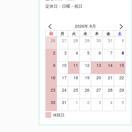
定休日：日曜・祝日
2026年 8月
日
月
火
水
木
金
土
26
27
28
29
30
31
1
2
3
4
5
6
7
8
9
10
11
12
13
14
15
16
17
18
19
20
21
22
23
24
25
26
27
28
29
30
31
1
2
3
4
5
休院日