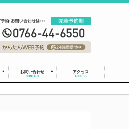
お問い合わせ
アクセス
CONTACT
ACCESS