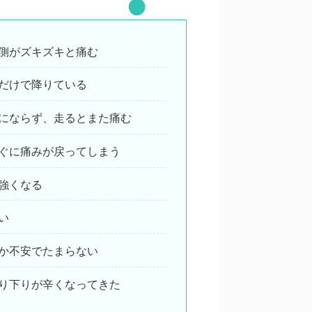
側がズキズキと痛む
だけで降りている
にならず、走るとまた痛む
ぐに痛みが戻ってしまう
強くなる
い
か不安でたまらない
り下りが辛くなってきた