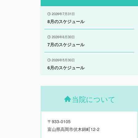
2026年7月31日
8月のスケジュール
2026年6月30日
7月のスケジュール
2026年5月30日
6月のスケジュール
当院について
〒933-0105
富山県高岡市伏木錦町12-2