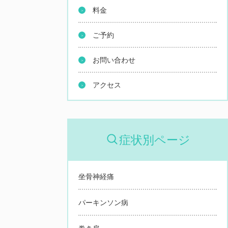
料金
ご予約
お問い合わせ
アクセス
症状別ページ
坐骨神経痛
パーキンソン病