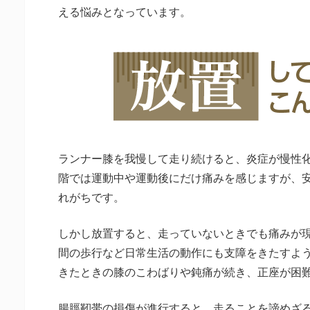
える悩みとなっています。
ランナー膝を我慢して走り続けると、炎症が慢性
階では運動中や運動後にだけ痛みを感じますが、
れがちです。
しかし放置すると、走っていないときでも痛みが
間の歩行など日常生活の動作にも支障をきたすよ
きたときの膝のこわばりや鈍痛が続き、正座が困
腸脛靭帯の損傷が進行すると、走ることを諦めざ