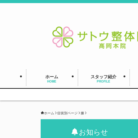
ホーム
スタッフ紹介
HOME
PROFILE
ホーム
症状別ページ
膝
お知らせ