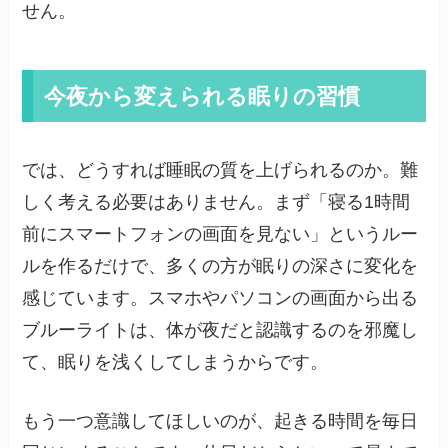
せん。
今夜から変えられる眠りの習慣
では、どうすれば睡眠の質を上げられるのか。難
しく考える必要はありません。まず「寝る1時間
前にスマートフォンの画面を見ない」というルー
ルを作るだけで、多くの方が眠りの深さに変化を
感じています。スマホやパソコンの画面から出る
ブルーライトは、体が夜だと認識するのを邪魔し
て、眠りを浅くしてしまうからです。
もう一つ意識してほしいのが、起きる時間を毎日