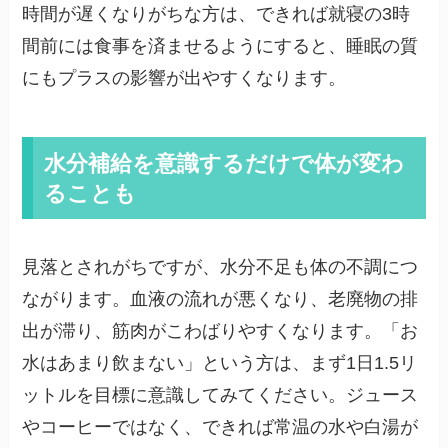
時間が遅くなりがちな方は、できれば就寝の3時
間前には食事を済ませるようにすると、睡眠の質
にもプラスの影響が出やすくなります。
水分補給を意識するだけで体が変わ
ることも
見落とされがちですが、水分不足も体の不調につ
ながります。血液の流れが悪くなり、老廃物の排
出が滞り、筋肉がこわばりやすくなります。「お
水はあまり飲まない」という方は、まず1日1.5リ
ットルを目標に意識してみてください。ジュース
やコーヒーではなく、できれば常温の水や白湯が