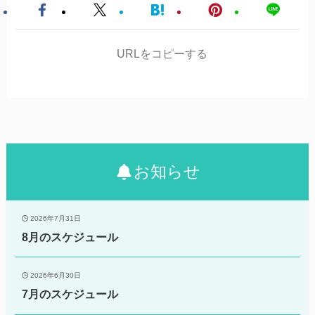
URLをコピーする
お知らせ
2026年7月31日
8月のスケジュール
2026年6月30日
7月のスケジュール