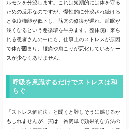
ルモンを分泌します。これは短期的には体を守る
ための反応なのですが、慢性的に分泌され続ける
と免疫機能が低下し、筋肉の修復が遅れ、睡眠が
浅くなるという悪循環を生みます。整体院に来ら
れる患者さんの中にも、仕事上のストレスが原因
で体が固まり、腰痛や肩こりが悪化しているケー
スが少なくありません。
呼吸を意識するだけでストレスは和
らぐ
「ストレス解消法」と聞くと難しそうに感じるか
もしれませんが、実は一番簡単で効果的な方法の