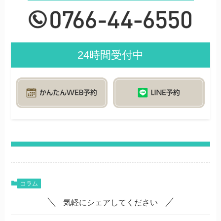
24時間受付中
コラム
気軽にシェアしてください