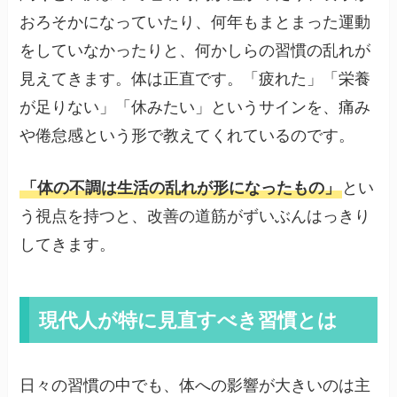
おろそかになっていたり、何年もまとまった運動
をしていなかったりと、何かしらの習慣の乱れが
見えてきます。体は正直です。「疲れた」「栄養
が足りない」「休みたい」というサインを、痛み
や倦怠感という形で教えてくれているのです。
「体の不調は生活の乱れが形になったもの」
とい
う視点を持つと、改善の道筋がずいぶんはっきり
してきます。
現代人が特に見直すべき習慣とは
日々の習慣の中でも、体への影響が大きいのは主