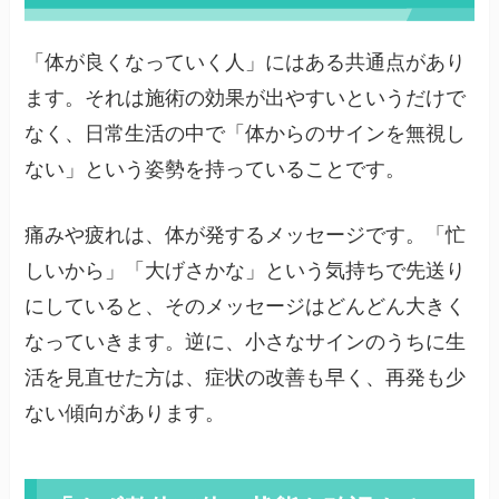
「体が良くなっていく人」にはある共通点があり
ます。それは施術の効果が出やすいというだけで
なく、日常生活の中で「体からのサインを無視し
ない」という姿勢を持っていることです。
痛みや疲れは、体が発するメッセージです。「忙
しいから」「大げさかな」という気持ちで先送り
にしていると、そのメッセージはどんどん大きく
なっていきます。逆に、小さなサインのうちに生
活を見直せた方は、症状の改善も早く、再発も少
ない傾向があります。