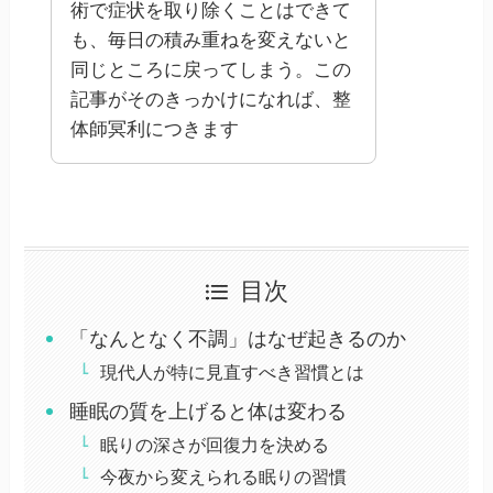
術で症状を取り除くことはできて
も、毎日の積み重ねを変えないと
同じところに戻ってしまう。この
記事がそのきっかけになれば、整
体師冥利につきます
目次
「なんとなく不調」はなぜ起きるのか
現代人が特に見直すべき習慣とは
睡眠の質を上げると体は変わる
眠りの深さが回復力を決める
今夜から変えられる眠りの習慣