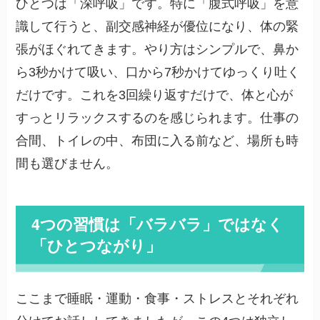
ひとつは「深呼吸」です。特に「腹式呼吸」を意
識して行うと、副交感神経が優位になり、体の緊
張がほぐれてきます。やり方はシンプルで、鼻か
ら3秒かけて吸い、口から7秒かけてゆっくり吐く
だけです。これを3回繰り返すだけで、体と心が
すっとリラックスするのを感じられます。仕事の
合間、トイレの中、布団に入る前など、場所も時
間も選びません。
4つの習慣は「バラバラ」ではなく
「ひとつながり」
ここまで睡眠・運動・食事・ストレスとそれぞれ