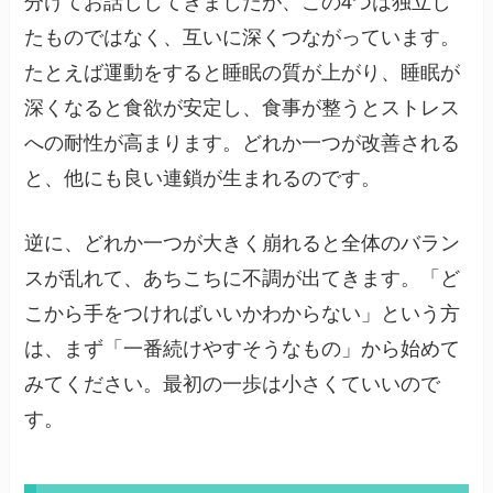
分けてお話ししてきましたが、この4つは独立し
たものではなく、互いに深くつながっています。
たとえば運動をすると睡眠の質が上がり、睡眠が
深くなると食欲が安定し、食事が整うとストレス
への耐性が高まります。どれか一つが改善される
と、他にも良い連鎖が生まれるのです。
逆に、どれか一つが大きく崩れると全体のバラン
スが乱れて、あちこちに不調が出てきます。「ど
こから手をつければいいかわからない」という方
は、まず「一番続けやすそうなもの」から始めて
みてください。最初の一歩は小さくていいので
す。