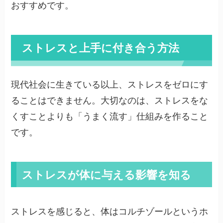
おすすめです。
ストレスと上手に付き合う方法
現代社会に生きている以上、ストレスをゼロにす
ることはできません。大切なのは、ストレスをな
くすことよりも「うまく流す」仕組みを作ること
です。
ストレスが体に与える影響を知る
ストレスを感じると、体はコルチゾールというホ