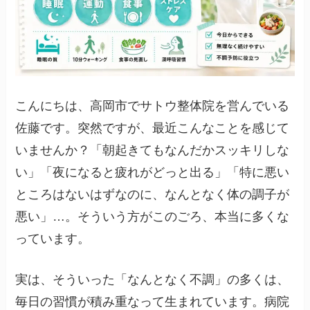
こんにちは、高岡市でサトウ整体院を営んでいる
佐藤です。突然ですが、最近こんなことを感じて
いませんか？「朝起きてもなんだかスッキリしな
い」「夜になると疲れがどっと出る」「特に悪い
ところはないはずなのに、なんとなく体の調子が
悪い」…。そういう方がこのごろ、本当に多くな
っています。
実は、そういった「なんとなく不調」の多くは、
毎日の習慣が積み重なって生まれています。病院