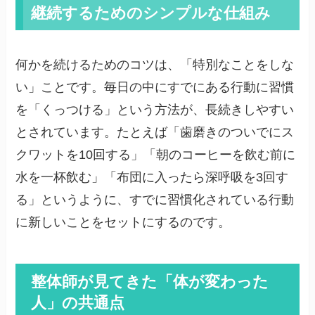
継続するためのシンプルな仕組み
何かを続けるためのコツは、「特別なことをしな
い」ことです。毎日の中にすでにある行動に習慣
を「くっつける」という方法が、長続きしやすい
とされています。たとえば「歯磨きのついでにス
クワットを10回する」「朝のコーヒーを飲む前に
水を一杯飲む」「布団に入ったら深呼吸を3回す
る」というように、すでに習慣化されている行動
に新しいことをセットにするのです。
整体師が見てきた「体が変わった
人」の共通点