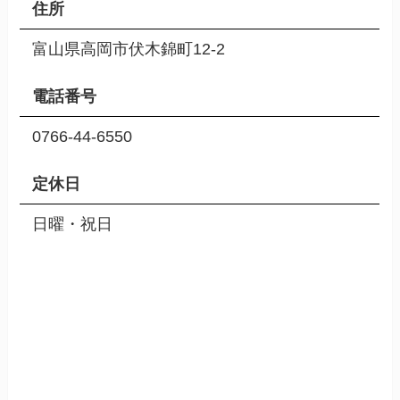
住所
富山県高岡市伏木錦町12-2
電話番号
0766-44-6550
定休日
日曜・祝日