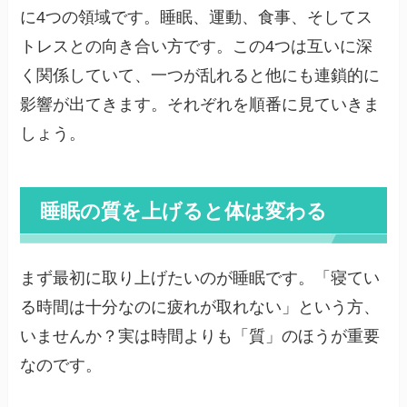
に4つの領域です。睡眠、運動、食事、そしてス
トレスとの向き合い方です。この4つは互いに深
く関係していて、一つが乱れると他にも連鎖的に
影響が出てきます。それぞれを順番に見ていきま
しょう。
睡眠の質を上げると体は変わる
まず最初に取り上げたいのが睡眠です。「寝てい
る時間は十分なのに疲れが取れない」という方、
いませんか？実は時間よりも「質」のほうが重要
なのです。