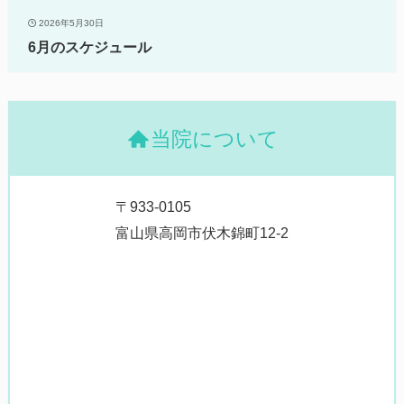
2026年5月30日
6月のスケジュール
当院について
〒933-0105
富山県高岡市伏木錦町12-2