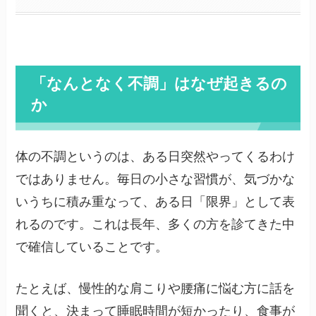
「なんとなく不調」はなぜ起きるの
か
体の不調というのは、ある日突然やってくるわけ
ではありません。毎日の小さな習慣が、気づかな
いうちに積み重なって、ある日「限界」として表
れるのです。これは長年、多くの方を診てきた中
で確信していることです。
たとえば、慢性的な肩こりや腰痛に悩む方に話を
聞くと、決まって睡眠時間が短かったり、食事が