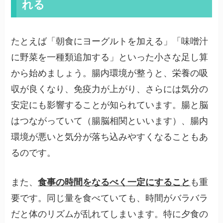
れる
たとえば「朝食にヨーグルトを加える」「味噌汁
に野菜を一種類追加する」といった小さな足し算
から始めましょう。腸内環境が整うと、栄養の吸
収が良くなり、免疫力が上がり、さらには気分の
安定にも影響することが知られています。腸と脳
はつながっていて（腸脳相関といいます）、腸内
環境が悪いと気分が落ち込みやすくなることもあ
るのです。
また、
食事の時間をなるべく一定にすること
も重
要です。同じ量を食べていても、時間がバラバラ
だと体のリズムが乱れてしまいます。特に夕食の