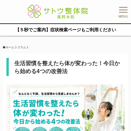
MENU
【５秒でご案内】症状検索ページもご利用ください
ホーム
コラム
生活習慣を整えたら体が変わった！今日か
ら始める4つの改善法