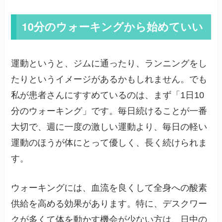
10分のウォーキングから始めていい
運動というと、ジムに通ったり、ランニングをし
たりというイメージがあるかもしれません。でも
私が患者さんにすすめているのは、まず「1日10
分のウォーキング」です。毎日続けることが一番
大切で、週に一度の激しい運動より、毎日の軽い
運動のほうが体にとって優しく、長く続けられま
す。
ウォーキングには、血流を良くして全身への酸素
供給を高める効果があります。特に、デスクワー
クが多くて体を動かす機会が少ない方は、日中の