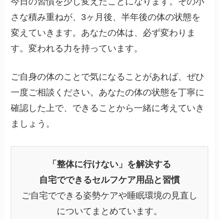
今日の習慣を少し変えたことになります。その小
さな積み重ねが、3ヶ月後、半年後の体の状態を
変えていきます。あなたの体は、必ず変わりま
す。変われる力を持っています。
ご自身の体のことで気になることがあれば、ぜひ
一度ご相談ください。あなたの体の状態を丁寧に
確認した上で、できることから一緒に考えていき
ましょう。
「整体に行けない」を解決する
自宅でできるセルフケア用品と習慣
ご自宅でできる姿勢ケアや睡眠環境の見直し
についてまとめています。