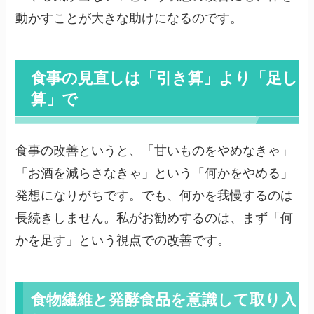
動かすことが大きな助けになるのです。
食事の見直しは「引き算」より「足し
算」で
食事の改善というと、「甘いものをやめなきゃ」
「お酒を減らさなきゃ」という「何かをやめる」
発想になりがちです。でも、何かを我慢するのは
長続きしません。私がお勧めするのは、まず「何
かを足す」という視点での改善です。
食物繊維と発酵食品を意識して取り入