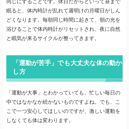
同じにすることです。休日だからといって昼まで
眠ると、体内時計が乱れて週明けの月曜日がしん
どくなります。毎朝同じ時間に起きて、朝の光を
浴びることで体内時計がリセットされ、夜に自然
と眠気が来るサイクルが整ってきます。
「運動が苦手」でも大丈夫な体の動か
し方
「運動が大事」とわかっていても、忙しい毎日の
中ではなかなか続かないものですよね。でも、こ
こで一つ安心してほしいのですが、激しい運動を
しなくても体は変わります。