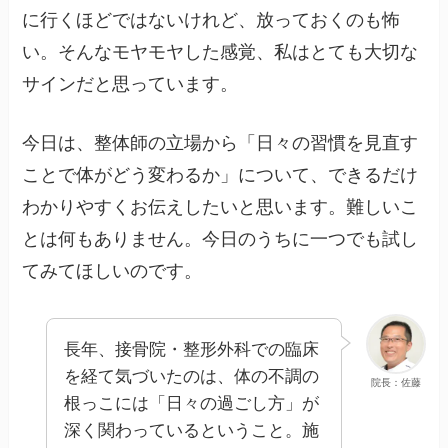
に行くほどではないけれど、放っておくのも怖
い。そんなモヤモヤした感覚、私はとても大切な
サインだと思っています。
今日は、整体師の立場から「日々の習慣を見直す
ことで体がどう変わるか」について、できるだけ
わかりやすくお伝えしたいと思います。難しいこ
とは何もありません。今日のうちに一つでも試し
てみてほしいのです。
長年、接骨院・整形外科での臨床
を経て気づいたのは、体の不調の
院長：佐藤
根っこには「日々の過ごし方」が
深く関わっているということ。施