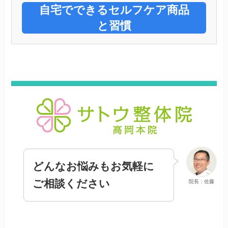
自宅でできるセルフケア商品
と習慣
どんなお悩みもお気軽に
ご相談ください
院長：佐藤