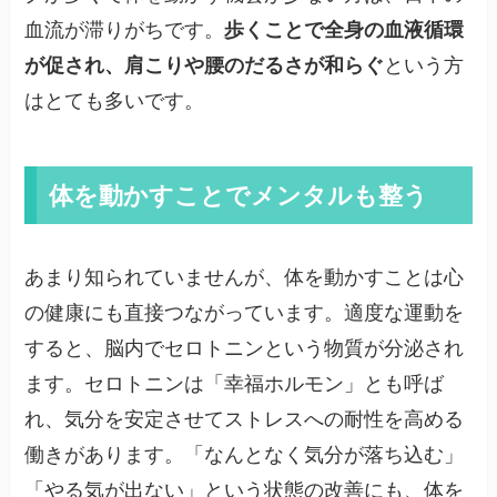
血流が滞りがちです。
歩くことで全身の血液循環
が促され、肩こりや腰のだるさが和らぐ
という方
はとても多いです。
体を動かすことでメンタルも整う
あまり知られていませんが、体を動かすことは心
の健康にも直接つながっています。適度な運動を
すると、脳内でセロトニンという物質が分泌され
ます。セロトニンは「幸福ホルモン」とも呼ば
れ、気分を安定させてストレスへの耐性を高める
働きがあります。「なんとなく気分が落ち込む」
「やる気が出ない」という状態の改善にも、体を