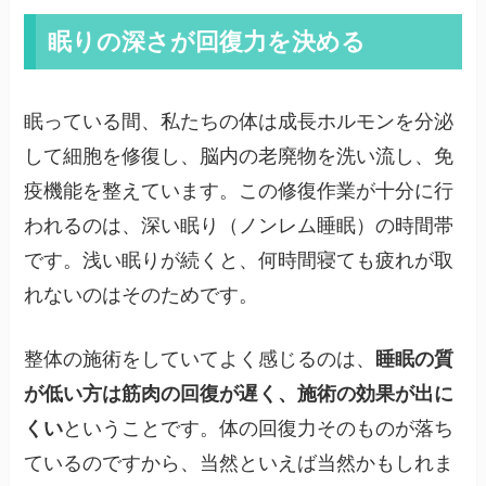
眠りの深さが回復力を決める
眠っている間、私たちの体は成長ホルモンを分泌
して細胞を修復し、脳内の老廃物を洗い流し、免
疫機能を整えています。この修復作業が十分に行
われるのは、深い眠り（ノンレム睡眠）の時間帯
です。浅い眠りが続くと、何時間寝ても疲れが取
れないのはそのためです。
整体の施術をしていてよく感じるのは、
睡眠の質
が低い方は筋肉の回復が遅く、施術の効果が出に
くい
ということです。体の回復力そのものが落ち
ているのですから、当然といえば当然かもしれま