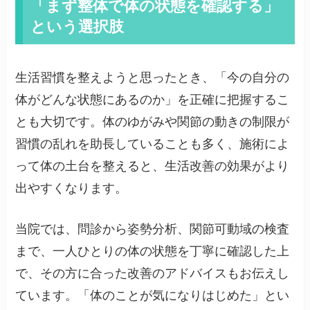
「まず整体で体の状態を確認する」
という選択肢
生活習慣を整えようと思ったとき、「今の自分の
体がどんな状態にあるのか」を正確に把握するこ
とも大切です。体のゆがみや関節の動きの制限が
習慣の乱れを助長していることも多く、施術によ
って体の土台を整えると、生活改善の効果がより
出やすくなります。
当院では、問診から姿勢分析、関節可動域の検査
まで、一人ひとりの体の状態を丁寧に確認した上
で、その方に合った改善のアドバイスもお伝えし
ています。「体のことが気になりはじめた」とい