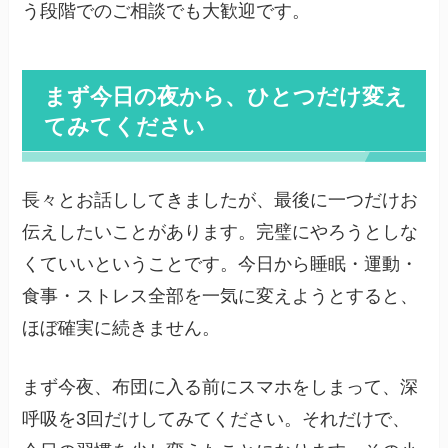
う段階でのご相談でも大歓迎です。
まず今日の夜から、ひとつだけ変え
てみてください
長々とお話ししてきましたが、最後に一つだけお
伝えしたいことがあります。完璧にやろうとしな
くていいということです。今日から睡眠・運動・
食事・ストレス全部を一気に変えようとすると、
ほぼ確実に続きません。
まず今夜、布団に入る前にスマホをしまって、深
呼吸を3回だけしてみてください。それだけで、