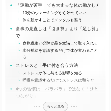
「運動が苦手」でも大丈夫な体の動かし方
10分のウォーキングから始めていい
体を動かすことでメンタルも整う
食事の見直しは「引き算」より「足し算」
で
食物繊維と発酵食品を意識して取り入れる
水分補給を意識するだけで体が変わること
も
ストレスと上手に付き合う方法
ストレスが体に与える影響を知る
呼吸を意識するだけでストレスは和らぐ
4つの習慣は「バラバラ」ではなく「ひと
つながり」
もっと見る