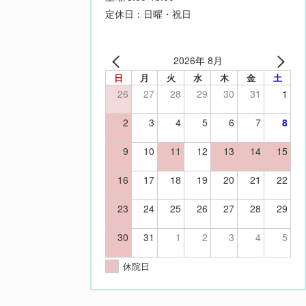
定休日：日曜・祝日
2026年 8月
日
月
火
水
木
金
土
26
27
28
29
30
31
1
2
3
4
5
6
7
8
9
10
11
12
13
14
15
16
17
18
19
20
21
22
23
24
25
26
27
28
29
30
31
1
2
3
4
5
休院日