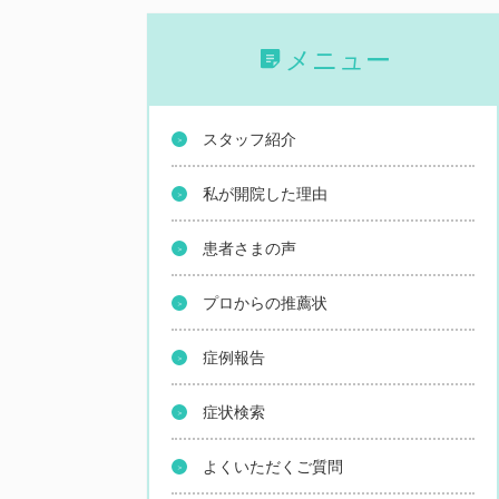
メニュー
スタッフ紹介
私が開院した理由
患者さまの声
プロからの推薦状
症例報告
症状検索
よくいただくご質問