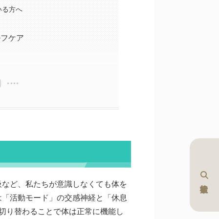
いる方へ
ルフケア
吸など、私たちが意識しなくても体を
は「活動モード」の交感神経と「休息
切り替わることで体は正常に機能し