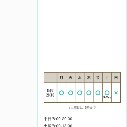
※土曜日は18時まで
平日/8:00-20:00
土曜/8:00-18:00