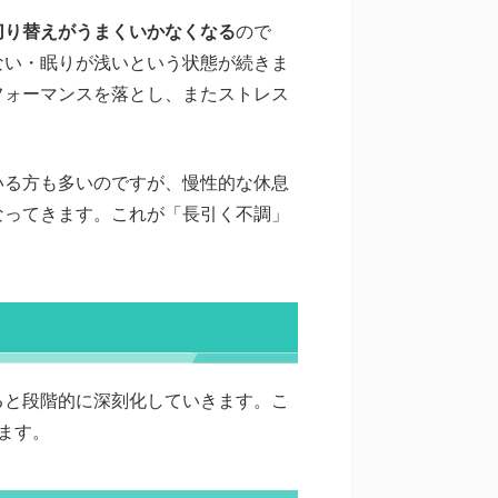
切り替えがうまくいかなくなる
ので
ない・眠りが浅いという状態が続きま
フォーマンスを落とし、またストレス
いる方も多いのですが、慢性的な休息
なってきます。これが「長引く不調」
ると段階的に深刻化していきます。こ
ます。