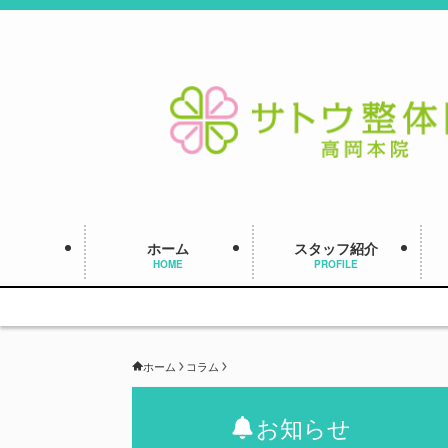
ホーム
スタッフ紹介
HOME
PROFILE
ホーム
コラム
お知らせ