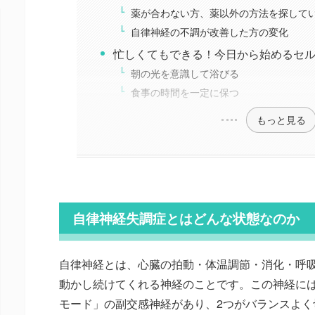
薬が合わない方、薬以外の方法を探して
自律神経の不調が改善した方の変化
忙しくてもできる！今日から始めるセ
朝の光を意識して浴びる
食事の時間を一定に保つ
もっと見る
自律神経失調症とはどんな状態なのか
自律神経とは、心臓の拍動・体温調節・消化・呼
動かし続けてくれる神経のことです。この神経に
モード」の副交感神経があり、2つがバランスよく