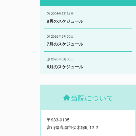
2026年7月31日
8月のスケジュール
2026年6月30日
7月のスケジュール
2026年5月30日
6月のスケジュール
当院について
〒933-0105
富山県高岡市伏木錦町12-2