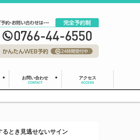
お問い合わせ
アクセス
CONTACT
ACCESS
するとき見逃せないサイン