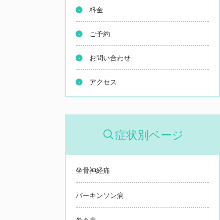
料金
ご予約
お問い合わせ
アクセス
症状別ページ
坐骨神経痛
パーキンソン病