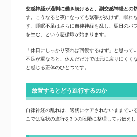
交感神経が過剰に働き続けると、副交感神経との
す。こうなると夜になっても緊張が抜けず、眠れ
す。睡眠不足はさらに自律神経を乱し、翌日のパ
を生む、という悪循環が始まります。
「休日にしっかり寝れば回復するはず」と思って
不足が重なると、休んだだけでは元に戻りにくく
と感じる正体のひとつです。
放置するとどう進行するのか
自律神経の乱れは、適切にケアされないままでい
こでは症状の進行を3つの段階に整理してお伝えし