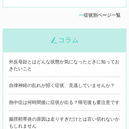
>>
症状別ページ一覧
コラム
外反母趾とはどんな状態か気になったときに知ってお
きたいこと
自律神経の乱れが招く症状、見逃していませんか？
熱中症は何時間後に症状が出る？帰宅後も要注意です
腸脛靭帯炎の原因は走りすぎだけとは言い切れないか
もしれません