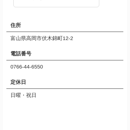
住所
富山県高岡市伏木錦町12-2
電話番号
0766-44-6550
定休日
日曜・祝日