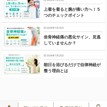
2026年7月15日
上着を着ると腕が痛い方へ！５
つのチェックポイント
2026年7月15日
坐骨神経痛の悪化サイン、見逃
していませんか？
2026年7月15日
朝日を浴びるだけで自律神経が
整う理由とは