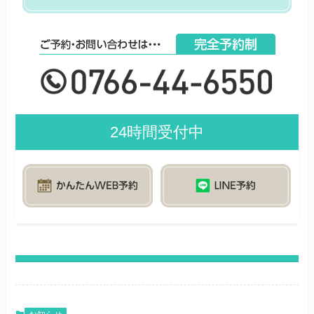
24時間受付中