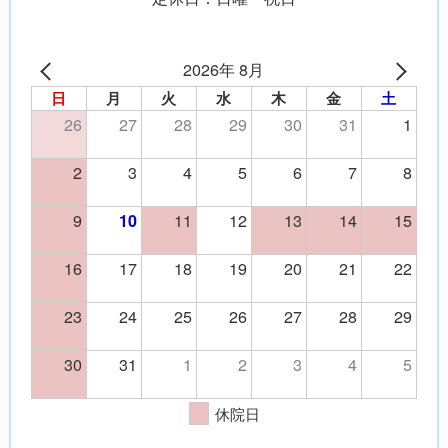
2026年 8月
日
月
火
水
木
金
土
26
27
28
29
30
31
1
2
3
4
5
6
7
8
9
11
12
13
14
15
10
16
17
18
19
20
21
22
23
24
25
26
27
28
29
30
31
1
2
3
4
5
休院日