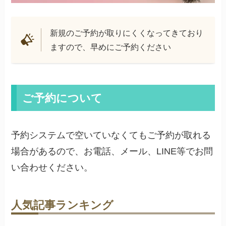
新規のご予約が取りにくくなってきており
ますので、早めにご予約ください
ご予約について
予約システムで空いていなくてもご予約が取れる
場合があるので、お電話、メール、LINE等でお問
い合わせください。
人気記事ランキング