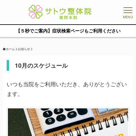
MENU
【５秒でご案内】症状検索ページもご利用ください
ホーム
お知らせ
10月のスケジュール
いつも当院をご利用いただき、ありがとうござい
ます。