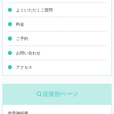
よくいただくご質問
料金
ご予約
お問い合わせ
アクセス
症状別ページ
坐骨神経痛