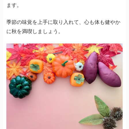
ます。
季節の味覚を上手に取り入れて、心も体も健やか
に秋を満喫しましょう。