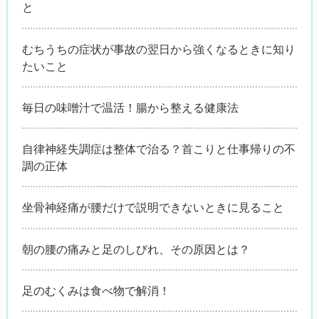
と
むちうちの症状が事故の翌日から強くなるときに知り
たいこと
毎日の味噌汁で温活！腸から整える健康法
自律神経失調症は整体で治る？首こりと仕事帰りの不
調の正体
坐骨神経痛が腰だけで説明できないときに見ること
朝の腰の痛みと足のしびれ、その原因とは？
足のむくみは食べ物で解消！