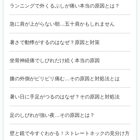
ランニングで外くるぶしが痛い本当の原因とは？
急に肩が上がらない朝…五十肩かもしれません
暑さで動悸がするのはなぜ？原因と対策
坐骨神経痛でしびれだけ続く本当の原因
膝の外側がピリピリ痛む…その原因と対処法とは
暑い日に手足がつるのはなぜ？その原因と対処法
足のしびれが強い夜…その原因とは？
壁と鏡で今すぐわかる！ストレートネックの見分け方