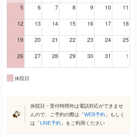
5
6
7
8
9
10
11
12
13
14
15
16
17
18
19
20
21
22
23
24
25
26
27
28
29
30
31
1
休院日
休院日・受付時間外は電話対応ができませ
んので、ご予約の際は「
WEB予約
」もしく
は「
LINE予約
」をご利用ください