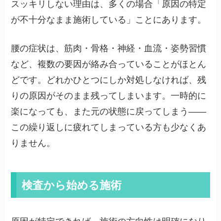
スッキリしない理由は、多くの場合「原因の特定
が不十分なまま施術している」ことにあります。
腰の症状は、筋肉・骨格・神経・血流・姿勢習慣
など、複数の要因が絡み合っていることがほとん
どです。どれかひとつにしか対処しなければ、残
りの原因がそのまま残ってしまいます。一時的に
楽になっても、また元の状態に戻ってしまう——
この繰り返しに疲れてしまっている方も少なくあ
りません。
検査から始める施術