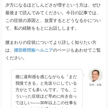
夕方になるほどしんどさが増すという方は、ぜひ
最後まで読んでみてください。今日の記事では、
この症状の原因と、放置するとどうなるかについ
て、私の経験をもとにお話しします。
腰まわりの症状についてより詳しく知りたい方
は、
腰部椎間板ヘルニア
のページもあわせてご覧
ください。
腰に違和感を感じながらも「まだ
我慢できる」と先送りにしている
院長：佐藤
方がとても多いんです。でも、こ
ういった症状ほど早めに向き合っ
てほしい——30年以上この仕事を