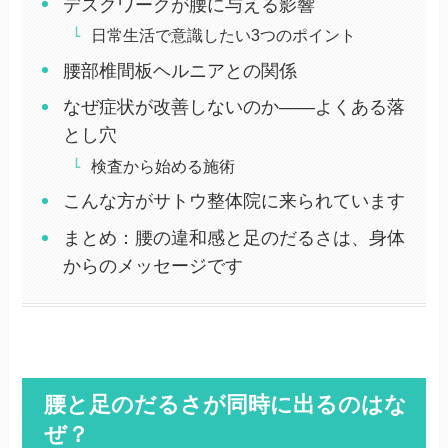
デスクワークが腰に与える影響
日常生活で意識したい3つのポイント
腰部椎間板ヘルニアとの関係
なぜ症状が改善しないのか——よくある落
とし穴
検査から始める施術
こんな方がサトウ整体院に来られています
まとめ：腰の違和感と足のだるさは、身体
からのメッセージです
腰と足のだるさが同時に出るのはな
ぜ？