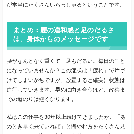
が本当にたくさんいらっしゃるということです。
まとめ：腰の違和感と足のだるさ
は、身体からのメッセージです
腰がなんとなく重くて、足もだるい。毎日のこと
になっていませんか？この症状は「疲れ」で片づ
けてしまいがちですが、放置すると確実に状態は
進行していきます。早めに向き合うほど、改善ま
での道のりは短くなります。
私はこの仕事を30年以上続けてきましたが、「あ
のとき早く来ていれば」と悔やむ方をたくさん見