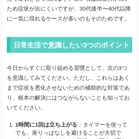
ため症状が出にくいですが、30代後半〜40代以降
に一気に現れるケースが多いのもそのためです。
日常生活で意識したい3つのポイント
今日からすぐに取り組める習慣として、次の3つ
を意識してみてください。ただし、これらはあく
まで症状を悪化させないための補助的な対策であ
り、根本の解決にはつながらないことも知ってお
いてください。
1時間に1回は立ち上がる
：タイマーを使って
でも、座りっぱなしを避けることが大切で