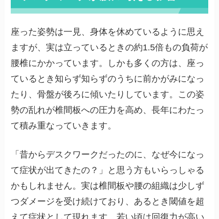
座った姿勢は一見、身体を休めているように思え
ますが、実は立っているときの約1.5倍もの負荷が
腰椎にかかっています。しかも多くの方は、座っ
ているとき知らず知らずのうちに前かがみになっ
たり、骨盤が後ろに傾いたりしています。この姿
勢の乱れが椎間板への圧力を高め、長年にわたっ
て積み重なっていきます。
「昔からデスクワークだったのに、なぜ今になっ
て症状が出てきたの？」と思う方もいらっしゃる
かもしれません。実は椎間板や腰の組織は少しず
つダメージを受け続けており、あるとき閾値を超
えて症状として現れます。若い頃は回復力が高い