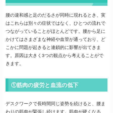
腰の違和感と足のだるさが同時に現れるとき、実
はこれらは別々の症状ではなく、ひとつの流れで
つながっていることがほとんどです。腰から足に
かけてはさまざまな神経や血管が通っており、ど
こかに問題が起きると連鎖的に影響が出てきま
す。原因は大きく3つの観点から考えることがで
きます。
①筋肉の疲労と血流の低下
デスクワークで長時間同じ姿勢を続けると、腰ま
わりの筋肉が緊張し続けます。筋肉が硬くなる