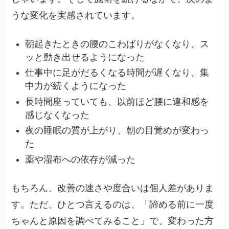
うな変化を実感されています。
朝起きたときの腰のこわばりがなくなり、ス
ッと動き出せるようになった
仕事中に足がだるくなる時間が遅くなり、集
中力が続くようになった
長時間座っていても、以前ほど腰に違和感を
感じなくなった
夜の睡眠の質が上がり、朝の目覚めが変わっ
た
薬や湿布への依存が減った
もちろん、改善の速さや度合いは個人差がありま
す。ただ、ひとつ言えるのは、「諦める前に一度
ちゃんと原因を調べてみること」で、変わった方