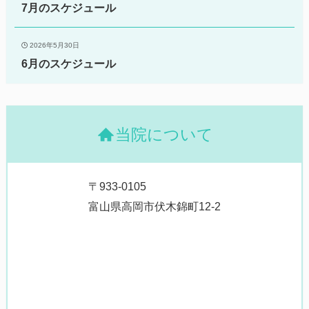
7月のスケジュール
2026年5月30日
6月のスケジュール
当院について
〒933-0105
富山県高岡市伏木錦町12-2