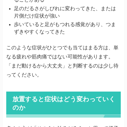
足のだるさがしびれに変わってきた、または
片側だけ症状が強い
歩いていると足がもつれる感覚があり、つま
ずきやすくなってきた
このような症状がひとつでも当てはまる方は、単
なる疲れや筋肉痛ではない可能性があります。
「まだ動けるから大丈夫」と判断するのは少し待
ってください。
放置すると症状はどう変わっていく
のか