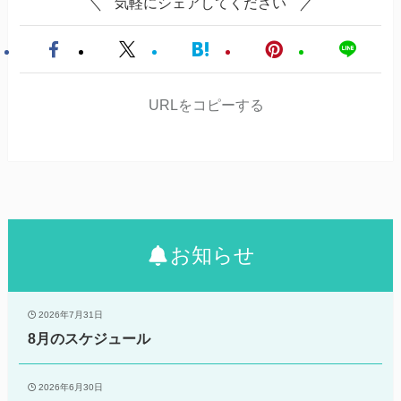
気軽にシェアしてください
URLをコピーする
お知らせ
2026年7月31日
8月のスケジュール
2026年6月30日