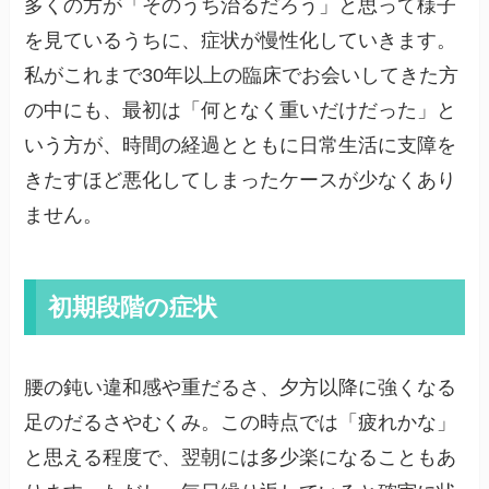
多くの方が「そのうち治るだろう」と思って様子
を見ているうちに、症状が慢性化していきます。
私がこれまで30年以上の臨床でお会いしてきた方
の中にも、最初は「何となく重いだけだった」と
いう方が、時間の経過とともに日常生活に支障を
きたすほど悪化してしまったケースが少なくあり
ません。
初期段階の症状
腰の鈍い違和感や重だるさ、夕方以降に強くなる
足のだるさやむくみ。この時点では「疲れかな」
と思える程度で、翌朝には多少楽になることもあ