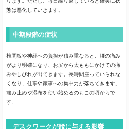
ります。ただし、毎日繰り返していると確実に状
態は悪化していきます。
中期段階の症状
椎間板や神経への負担が積み重なると、腰の痛み
がより明確になり、お尻から太ももにかけての痛
みやしびれが出てきます。長時間座っていられな
くなり、仕事や家事への集中力が落ちてきます。
痛み止めや湿布を使い始めるのもこの頃からで
す。
デスクワークが腰に与える影響