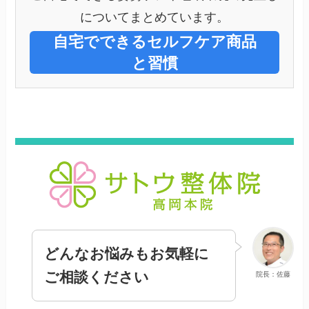
についてまとめています。
自宅でできるセルフケア商品
と習慣
どんなお悩みもお気軽に
ご相談ください
院長：佐藤