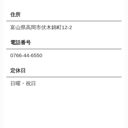
住所
富山県高岡市伏木錦町12-2
電話番号
0766-44-6550
定休日
日曜・祝日