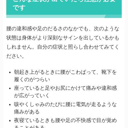
です
腰の違和感や足のだるさのなかでも、次のような
状態は身体がより深刻なサインを出しているかも
しれません。自分の症状と照らし合わせてみてく
ださい。
朝起き上がるときに腰がこわばって、靴下を
履くのがつらい
座っていると足やお尻にかけて痛みや違和感
が広がっていく
咳やくしゃみのたびに腰に電気が走るような
痛みがある
夜寝ているときも腰や足の不快感で目が覚め
ることがある