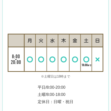
※土曜日は18時まで
平日/8:00-20:00
土曜/8:00-18:00
定休日：日曜・祝日