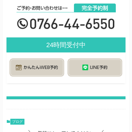
24時間受付中
ブログ