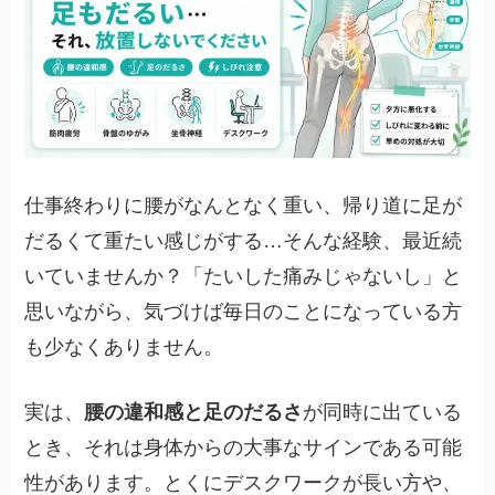
仕事終わりに腰がなんとなく重い、帰り道に足が
だるくて重たい感じがする…そんな経験、最近続
いていませんか？「たいした痛みじゃないし」と
思いながら、気づけば毎日のことになっている方
も少なくありません。
実は、
腰の違和感と足のだるさ
が同時に出ている
とき、それは身体からの大事なサインである可能
性があります。とくにデスクワークが長い方や、