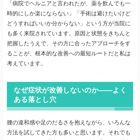
「病院でヘルニアと言われたが、薬を飲んでも一
時的にしか楽にならない」「手術は避けたいけど
どうすればいいか分からない」という方が当院に
も多く来院されています。原因と状態をきちんと
把握したうえで、その方に合ったアプローチをす
ることが、根本的な改善への最短ルートだと私は
考えています。
なぜ症状が改善しないのか——よく
ある落とし穴
腰の違和感や足のだるさを抱えながら、いろんな
方法を試してきた方も多いと思います。それでも