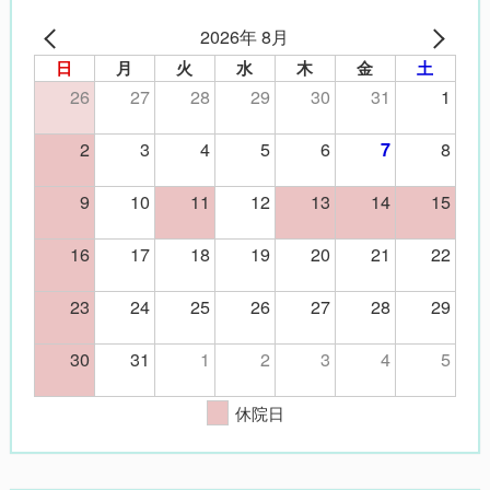
2026年 8月
日
月
火
水
木
金
土
26
27
28
29
30
31
1
2
3
4
5
6
8
7
9
10
11
12
13
14
15
16
17
18
19
20
21
22
23
24
25
26
27
28
29
30
31
1
2
3
4
5
休院日