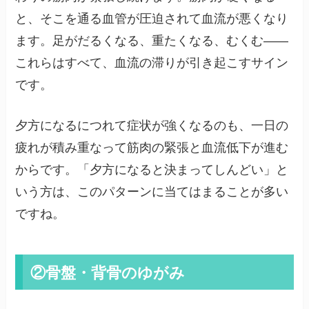
と、そこを通る血管が圧迫されて血流が悪くなり
ます。足がだるくなる、重たくなる、むくむ——
これらはすべて、血流の滞りが引き起こすサイン
です。
夕方になるにつれて症状が強くなるのも、一日の
疲れが積み重なって筋肉の緊張と血流低下が進む
からです。「夕方になると決まってしんどい」と
いう方は、このパターンに当てはまることが多い
ですね。
②骨盤・背骨のゆがみ