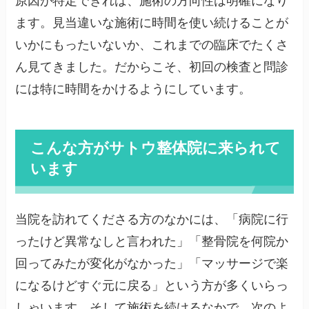
原因が特定できれば、施術の方向性は明確になり
ます。見当違いな施術に時間を使い続けることが
いかにもったいないか、これまでの臨床でたくさ
ん見てきました。だからこそ、初回の検査と問診
には特に時間をかけるようにしています。
こんな方がサトウ整体院に来られて
います
当院を訪れてくださる方のなかには、「病院に行
ったけど異常なしと言われた」「整骨院を何院か
回ってみたが変化がなかった」「マッサージで楽
になるけどすぐ元に戻る」という方が多くいらっ
しゃいます。そして施術を続けるなかで、次のよ