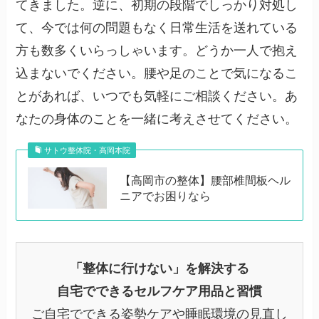
てきました。逆に、初期の段階でしっかり対処し
て、今では何の問題もなく日常生活を送れている
方も数多くいらっしゃいます。どうか一人で抱え
込まないでください。腰や足のことで気になるこ
とがあれば、いつでも気軽にご相談ください。あ
なたの身体のことを一緒に考えさせてください。
サトウ整体院・高岡本院
【高岡市の整体】腰部椎間板ヘル
ニアでお困りなら
「整体に行けない」を解決する
自宅でできるセルフケア用品と習慣
ご自宅でできる姿勢ケアや睡眠環境の見直し