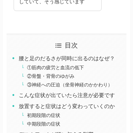
していて、そう感じています
目次
腰と足のだるさが同時に出るのはなぜ？
①筋肉の疲労と血流の低下
②骨盤・背骨のゆがみ
③神経への圧迫（坐骨神経のかかわり）
こんな症状が出ていたら注意が必要です
放置すると症状はどう変わっていくのか
初期段階の症状
中期段階の症状