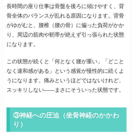
長時間の座り仕事は骨盤を後ろに傾けやすく、背
骨全体のバランスが乱れる原因になります。背骨
がゆがむと、腰椎（腰の骨）に偏った負荷がかか
り、周辺の筋肉や靭帯が絶えず引っ張られた状態
になります。
この状態が続くと「何となく腰が重い」「どこと
なく違和感がある」という感覚が慢性的に続くよ
うになります。痛みというほどではないけれど、
スッキリしない——まさにそういった状態です。
③神経への圧迫（坐骨神経のかかわ
り）