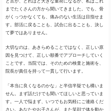
と言が、どれほど大きな重荷になるか、私はこれ
までたくさんの方から聞いてきました。でも、骨
がくっつかなくても、痛みのない生活は目指せま
す。部活に戻ることも、試合に出ることも、決し
て夢ではありません。
大切なのは、あきらめることではなく、正しい原
因を見つけて、正しい順番でアプローチしていく
ことです。当院では、そのための検査と施術を、
院長が責任を持って一貫して行います。
「本当に良くなるのかな」と半信半疑でも構いま
せん。まず話だけでも聞いてほしいと思っていま
す。一人で悩まず、いつでもお気軽にご連絡くだ
さい。あなたやお子さんが、また笑顔で体を動か