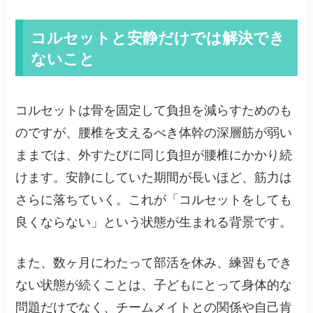
コルセットと安静だけでは解決でき
ないこと
コルセットは骨を固定して負担を減らすためのも
のですが、腰椎を支えるべき体幹の深層筋が弱い
ままでは、外すたびに同じ負担が腰椎にかかり続
けます。安静にしていた期間が長いほど、筋力は
さらに落ちていく。これが「コルセットをしても
良くならない」という状態が生まれる背景です。
また、数ヶ月にわたって部活を休み、練習もでき
ない状態が続くことは、子どもにとって身体的な
問題だけでなく、チームメイトとの関係や自己肯