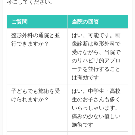
考にしてください。
ご質問
当院の回答
整形外科の通院と並
はい、可能です。画
行できますか？
像診断は整形外科で
受けながら、当院で
のリハビリ的アプロ
ーチを並行すること
は有効です
子どもでも施術を受
はい。中学生・高校
けられますか？
生のお子さんも多く
いらっしゃいます。
痛みの少ない優しい
施術です