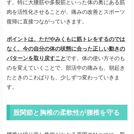
す。特に大腰筋や多裂筋といった体の奥にある筋
肉を活性化させることが、痛みの改善とスポーツ
復帰に直接つながっていきます。
ポイントは、ただやみくもに筋トレをするのでは
なく、今の自分の体の状態に合った正しい動きの
パターンを取り戻すこと
です。体の使い方そのも
のを変えていくことで、部活中の痛みも、朝起き
たときのこわばりも、少しずつ変わっていきま
す。
股関節と胸椎の柔軟性が腰椎を守る