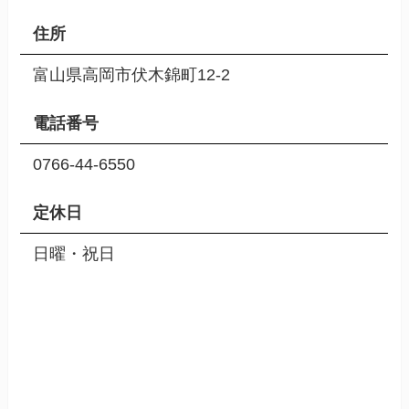
住所
富山県高岡市伏木錦町12-2
電話番号
0766-44-6550
定休日
日曜・祝日