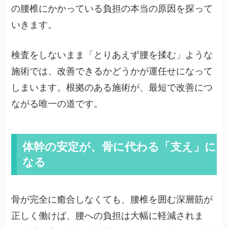
の腰椎にかかっている負担の本当の原因を探って
いきます。
検査をしないまま「とりあえず腰を揉む」ような
施術では、改善できるかどうかが運任せになって
しまいます。根拠のある施術が、最短で改善につ
ながる唯一の道です。
体幹の安定が、骨に代わる「支え」に
なる
骨が完全に癒合しなくても、腰椎を囲む深層筋が
正しく働けば、腰への負担は大幅に軽減されま