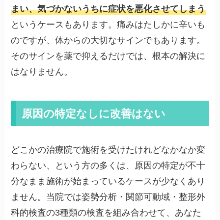
まい、気づかないうちに症状を悪化させてしまう
というケースもあります。痛みはたしかに辛いも
のですが、体からの大切なサインでもあります。
そのサインを薬で抑えるだけでは、根本の解決に
はなりません。
原因の特定なしに改善はない
どこかの治療院で施術を受けたけれどなかなか変
わらない、という方の多くは、原因の特定が不十
分なまま施術が始まっているケースが少なくあり
ません。当院では姿勢分析・関節可動域・整形外
科的検査の3種類の検査を組み合わせて、あなた