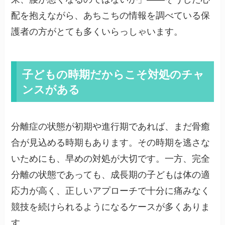
配を抱えながら、あちこちの情報を調べている保
護者の方がとても多くいらっしゃいます。
子どもの時期だからこそ対処のチャ
ンスがある
分離症の状態が初期や進行期であれば、まだ骨癒
合が見込める時期もあります。その時期を逃さな
いためにも、早めの対処が大切です。一方、完全
分離の状態であっても、成長期の子どもは体の適
応力が高く、正しいアプローチで十分に痛みなく
競技を続けられるようになるケースが多くありま
す。