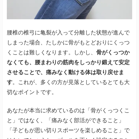
腰椎の椎弓に亀裂が入って分離した状態が進んで
しまった場合、たしかに骨がもとどおりにくっつ
くことは難しくなります。しかし、
骨がくっつか
なくても、腰まわりの筋肉をしっかり鍛えて安定
させることで、痛みなく動ける体は取り戻せま
す
。これが、多くの方が見落としているとても大
切なポイントです。
あなたが本当に求めているのは「骨がくっつくこ
と」ではなく、「痛みなく部活ができること」
「子どもが思い切りスポーツを楽しめること」で