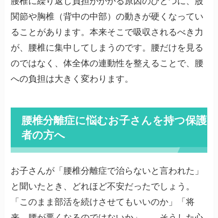
腰椎に繰り返し負担がかかる原因のひとつに、股
関節や胸椎（背中の中部）の動きが硬くなってい
ることがあります。本来そこで吸収されるべき力
が、腰椎に集中してしまうのです。腰だけを見る
のではなく、体全体の連動性を整えることで、腰
への負担は大きく変わります。
腰椎分離症に悩むお子さんを持つ保護
者の方へ
お子さんが「腰椎分離症で治らないと言われた」
と聞いたとき、どれほど不安だったでしょう。
「このまま部活を続けさせてもいいのか」「将
来、腰が悪くなるのではないか」——そうした心