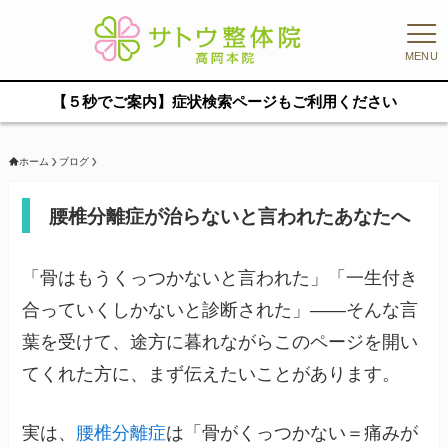
MENU
【５秒でご案内】症状検索ページもご利用ください
ホーム
ブログ
腰椎分離症が治らないと言われたあなたへ
「骨はもうくっつかないと言われた」「一生付き
合っていくしかないと診断された」——そんな言
葉を受けて、途方に暮れながらこのページを開い
てくれた方に、まず伝えたいことがあります。
実は、
腰椎分離症
は「骨がくっつかない＝痛みが