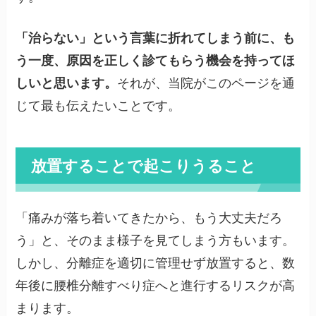
「治らない」という言葉に折れてしまう前に、も
う一度、原因を正しく診てもらう機会を持ってほ
しいと思います。
それが、当院がこのページを通
じて最も伝えたいことです。
放置することで起こりうること
「痛みが落ち着いてきたから、もう大丈夫だろ
う」と、そのまま様子を見てしまう方もいます。
しかし、分離症を適切に管理せず放置すると、数
年後に腰椎分離すべり症へと進行するリスクが高
まります。