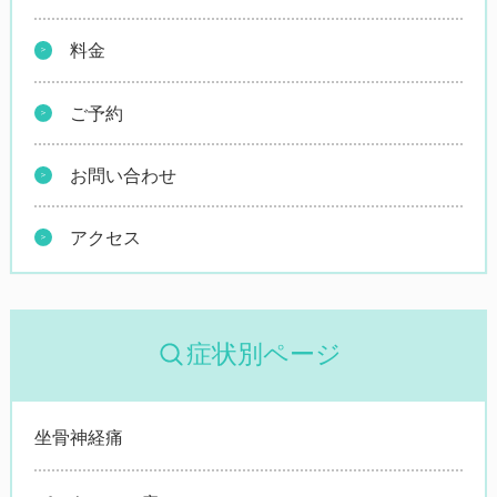
料金
ご予約
お問い合わせ
アクセス
症状別ページ
坐骨神経痛