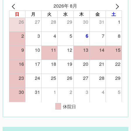
2026年 8月
日
月
火
水
木
金
土
26
27
28
29
30
31
1
2
3
4
5
7
8
6
9
10
11
12
13
14
15
16
17
18
19
20
21
22
23
24
25
26
27
28
29
30
31
1
2
3
4
5
休院日