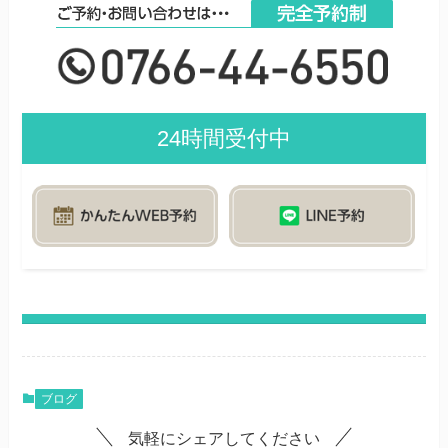
24時間受付中
ブログ
気軽にシェアしてください