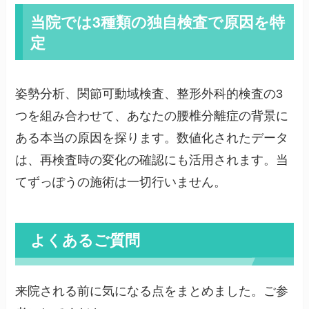
当院では3種類の独自検査で原因を特
定
姿勢分析、関節可動域検査、整形外科的検査の3
つを組み合わせて、あなたの腰椎分離症の背景に
ある本当の原因を探ります。数値化されたデータ
は、再検査時の変化の確認にも活用されます。当
てずっぽうの施術は一切行いません。
よくあるご質問
来院される前に気になる点をまとめました。ご参