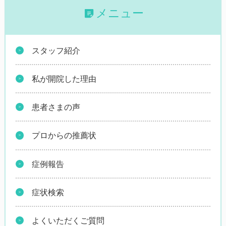
メニュー
スタッフ紹介
私が開院した理由
患者さまの声
プロからの推薦状
症例報告
症状検索
よくいただくご質問