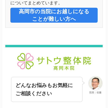
についてまとめています。
高岡市の当院にお越しになる
ことが難しい方へ
どんなお悩みもお気軽に
ご相談ください
院長：佐藤