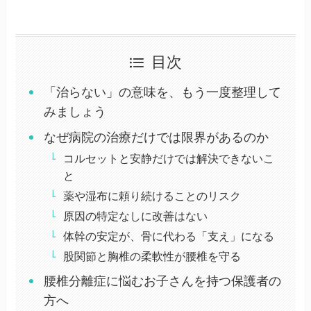
目次
「治らない」の意味を、もう一度整理して
みましょう
なぜ病院の治療だけでは限界があるのか
コルセットと安静だけでは解決できないこ
と
薬や湿布に頼り続けることのリスク
原因の特定なしに改善はない
体幹の安定が、骨に代わる「支え」になる
股関節と胸椎の柔軟性が腰椎を守る
腰椎分離症に悩むお子さんを持つ保護者の
方へ