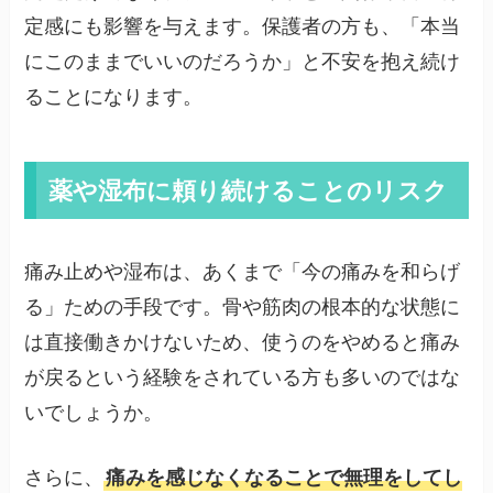
定感にも影響を与えます。保護者の方も、「本当
にこのままでいいのだろうか」と不安を抱え続け
ることになります。
薬や湿布に頼り続けることのリスク
痛み止めや湿布は、あくまで「今の痛みを和らげ
る」ための手段です。骨や筋肉の根本的な状態に
は直接働きかけないため、使うのをやめると痛み
が戻るという経験をされている方も多いのではな
いでしょうか。
さらに、
痛みを感じなくなることで無理をしてし