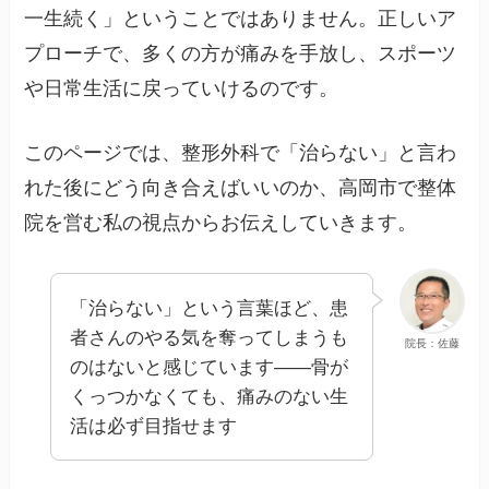
一生続く」ということではありません。正しいア
プローチで、多くの方が痛みを手放し、スポーツ
や日常生活に戻っていけるのです。
このページでは、整形外科で「治らない」と言わ
れた後にどう向き合えばいいのか、高岡市で整体
院を営む私の視点からお伝えしていきます。
「治らない」という言葉ほど、患
者さんのやる気を奪ってしまうも
院長：佐藤
のはないと感じています——骨が
くっつかなくても、痛みのない生
活は必ず目指せます