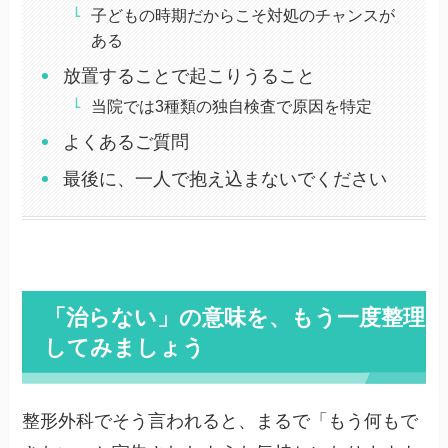
子どもの時期だからこそ対処のチャンスが
ある
放置することで起こりうること
当院では3種類の独自検査で原因を特定
よくあるご質問
最後に、一人で抱え込まないでください
「治らない」の意味を、もう一度整理
してみましょう
整形外科でそう言われると、まるで「もう何もで