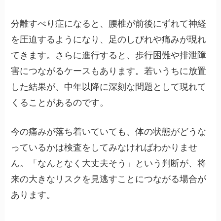
分離すべり症になると、腰椎が前後にずれて神経
を圧迫するようになり、足のしびれや痛みが現れ
てきます。さらに進行すると、歩行困難や排泄障
害につながるケースもあります。若いうちに放置
した結果が、中年以降に深刻な問題として現れて
くることがあるのです。
今の痛みが落ち着いていても、体の状態がどうな
っているかは検査をしてみなければわかりませ
ん。「なんとなく大丈夫そう」という判断が、将
来の大きなリスクを見逃すことにつながる場合が
あります。