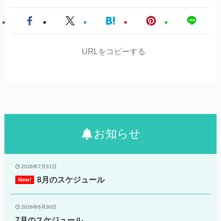
URLをコピーする
お知らせ
2026年7月31日
8月のスケジュール
2026年6月30日
7月のスケジュール