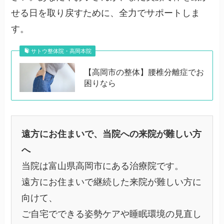
せる日を取り戻すために、全力でサポートしま
す。
サトウ整体院・高岡本院
【高岡市の整体】腰椎分離症でお
困りなら
遠方にお住まいで、当院への来院が難しい方
へ
当院は富山県高岡市にある治療院です。
遠方にお住まいで継続した来院が難しい方に
向けて、
ご自宅でできる姿勢ケアや睡眠環境の見直し