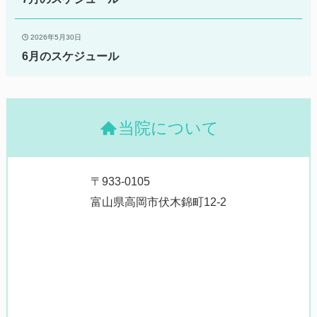
2026年5月30日
6月のスケジュール
当院について
〒933-0105
富山県高岡市伏木錦町12-2