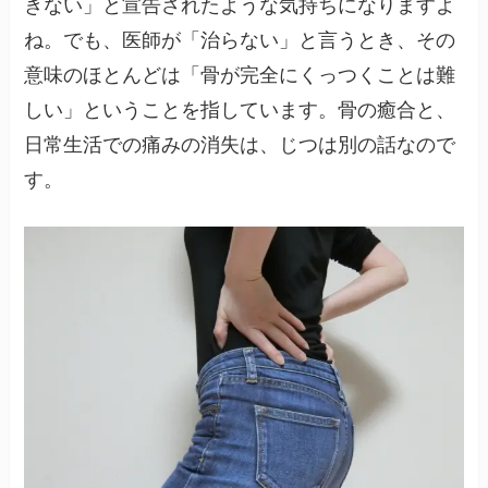
きない」と宣告されたような気持ちになりますよ
ね。でも、医師が「治らない」と言うとき、その
意味のほとんどは「骨が完全にくっつくことは難
しい」ということを指しています。骨の癒合と、
日常生活での痛みの消失は、じつは別の話なので
す。