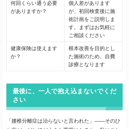
何回くらい通う必要
個人差があります
がありますか？
が、初回検査後に施
術計画をご説明しま
す。まずはお気軽に
ご相談ください
健康保険は使えます
根本改善を目的とし
か？
た施術のため、自費
診療となります
最後に、一人で抱え込まないでくだ
さい
「腰椎分離症は治らないと言われた」——そのひ