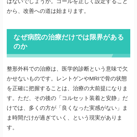
はないでしょうか。ゴールを正しく設定すること
から、改善への道は始まります。
なぜ病院の治療だけでは限界がある
のか
整形外科での治療は、医学的診断という意味で欠
かせないものです。レントゲンやMRIで骨の状態
を正確に把握することは、治療の大前提になりま
す。ただ、その後の「コルセット装着と安静」だ
けでは、多くの方が「良くなった実感がない」ま
ま時間だけが過ぎていく、という現実がありま
す。