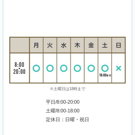
※土曜日は18時まで
平日/8:00-20:00
土曜/8:00-18:00
定休日：日曜・祝日