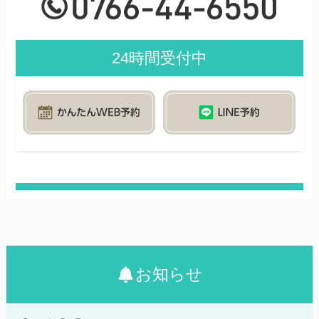
24時間受付中
お知らせ