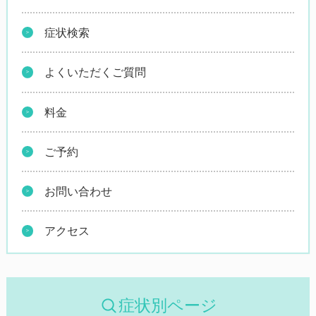
症状検索
よくいただくご質問
料金
ご予約
お問い合わせ
アクセス
症状別ページ