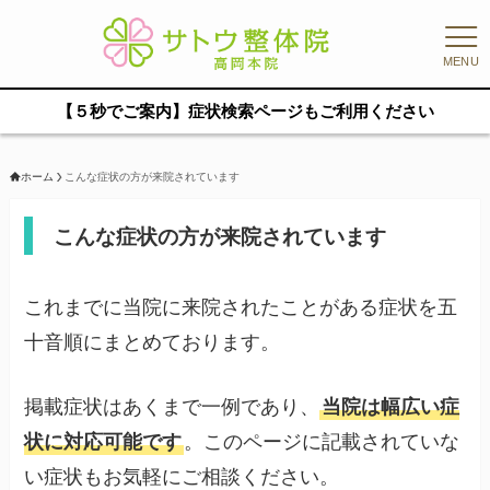
MENU
【５秒でご案内】症状検索ページもご利用ください
ホーム
こんな症状の方が来院されています
こんな症状の方が来院されています
これまでに当院に来院されたことがある症状を五
十音順にまとめております。
掲載症状はあくまで一例であり、
当院は幅広い症
状に対応可能です
。このページに記載されていな
い症状もお気軽にご相談ください。