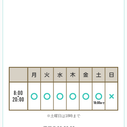
※土曜日は18時まで