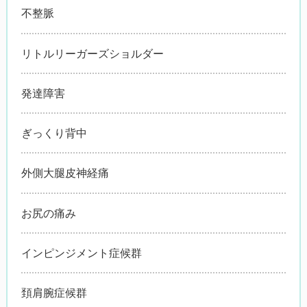
不整脈
リトルリーガーズショルダー
発達障害
ぎっくり背中
外側大腿皮神経痛
お尻の痛み
インピンジメント症候群
頚肩腕症候群