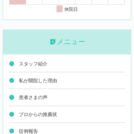
休院日
メニュー
スタッフ紹介
私が開院した理由
患者さまの声
プロからの推薦状
症例報告