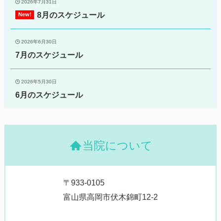
2026年7月31日
8月のスケジュール
2026年6月30日
7月のスケジュール
2026年5月30日
6月のスケジュール
当院について
〒933-0105
富山県高岡市伏木錦町12-2