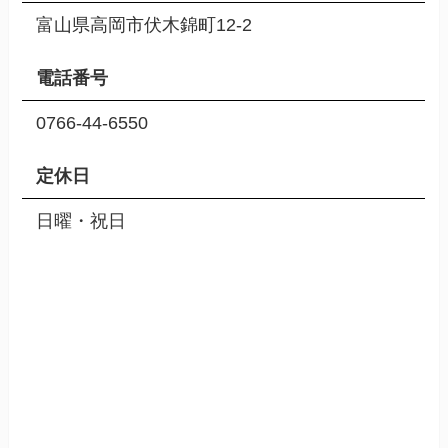
富山県高岡市伏木錦町12-2
電話番号
0766-44-6550
定休日
日曜・祝日