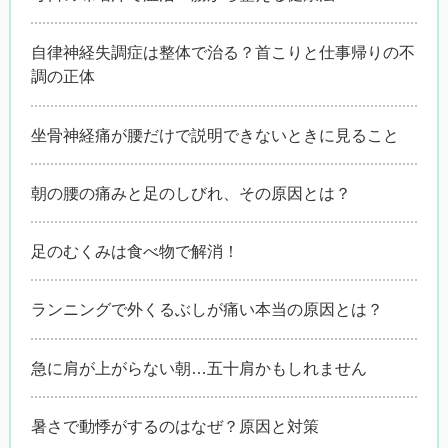
自律神経失調症は整体で治る？首こりと仕事帰りの不
調の正体
坐骨神経痛が腰だけで説明できないときに見ること
朝の腰の痛みと足のしびれ、その原因とは？
足のむくみは食べ物で解消！
ランニングで外くるぶしが痛い本当の原因とは？
急に肩が上がらない朝…五十肩かもしれません
暑さで動悸がするのはなぜ？原因と対策