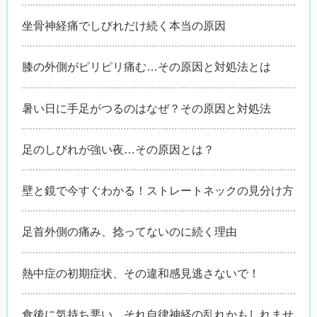
坐骨神経痛でしびれだけ続く本当の原因
膝の外側がピリピリ痛む…その原因と対処法とは
暑い日に手足がつるのはなぜ？その原因と対処法
足のしびれが強い夜…その原因とは？
壁と鏡で今すぐわかる！ストレートネックの見分け方
足首外側の痛み、捻ってないのに続く理由
熱中症の初期症状、その違和感見逃さないで！
食後に気持ち悪い、それ自律神経の乱れかもしれませ