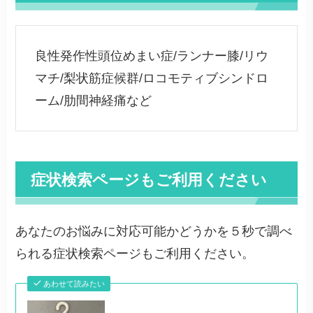
良性発作性頭位めまい症/ランナー膝/リウ
マチ/梨状筋症候群/ロコモティブシンドロ
ーム/肋間神経痛など
症状検索ページもご利用ください
あなたのお悩みに対応可能かどうかを５秒で調べ
られる症状検索ページもご利用ください。
あわせて読みたい