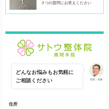
３つの質問にお答えください
どんなお悩みもお気軽に
ご相談ください
院長：佐藤
住所