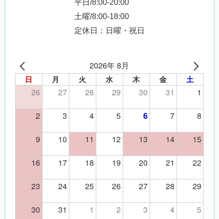
平日/8:00-20:00
土曜/8:00-18:00
定休日：日曜・祝日
2026年 8月
日
月
火
水
木
金
土
26
27
28
29
30
31
1
2
3
4
5
7
8
6
9
10
11
12
13
14
15
16
17
18
19
20
21
22
23
24
25
26
27
28
29
30
31
1
2
3
4
5