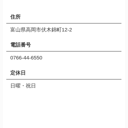
住所
富山県高岡市伏木錦町12-2
電話番号
0766-44-6550
定休日
日曜・祝日