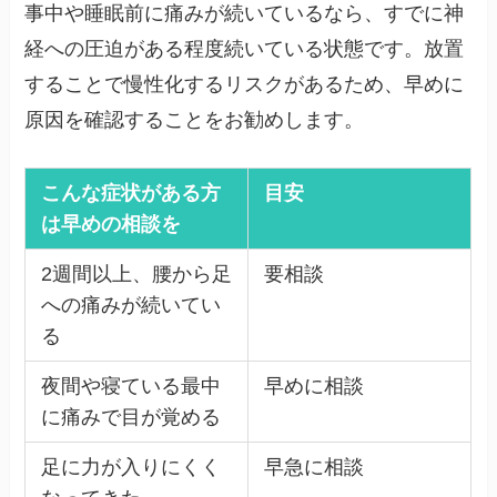
事中や睡眠前に痛みが続いているなら、すでに神
経への圧迫がある程度続いている状態です。放置
することで慢性化するリスクがあるため、早めに
原因を確認することをお勧めします。
こんな症状がある方
目安
は早めの相談を
2週間以上、腰から足
要相談
への痛みが続いてい
る
夜間や寝ている最中
早めに相談
に痛みで目が覚める
足に力が入りにくく
早急に相談