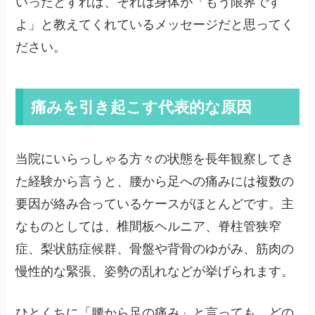
いったとすれば、それは身体が「もう限界です
よ」と教えてくれているメッセージだと思ってく
ださい。
痛みを引き起こす代表的な原因
当院にいらっしゃる方々の状態を長年観察してき
た経験から言うと、腰から足への痛みには複数の
要因が絡み合っているケースがほとんどです。主
なものとしては、椎間板ヘルニア、脊柱管狭窄
症、梨状筋症候群、骨盤や背骨のゆがみ、筋肉の
慢性的な緊張、姿勢の乱れなどが挙げられます。
ひとくちに「腰から足の痛み」と言っても、どの