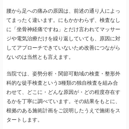
腰から足への痛みの原因は、前述の通り人によっ
てまったく違います。にもかかわらず、検査なし
に「坐骨神経痛ですね」とだけ言われてマッサー
ジや電気治療だけを繰り返していても、原因に対
してアプローチできていないため改善につながら
ないのは当然とも言えます。
当院では、姿勢分析・関節可動域の検査・整形外
科的な徒手検査という3種類の独自検査を組み合
わせて、どこに・どんな原因が・どの程度存在す
るかを丁寧に調べています。その結果をもとに、
根拠のある施術計画をご説明したうえで施術をス
タートします。