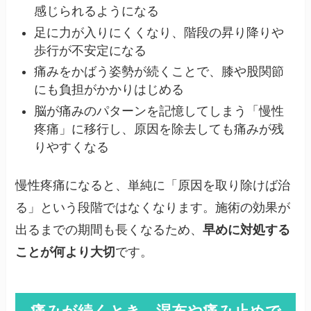
感じられるようになる
足に力が入りにくくなり、階段の昇り降りや
歩行が不安定になる
痛みをかばう姿勢が続くことで、膝や股関節
にも負担がかかりはじめる
脳が痛みのパターンを記憶してしまう「慢性
疼痛」に移行し、原因を除去しても痛みが残
りやすくなる
慢性疼痛になると、単純に「原因を取り除けば治
る」という段階ではなくなります。施術の効果が
出るまでの期間も長くなるため、
早めに対処する
ことが何より大切
です。
痛みが続くとき、湿布や痛み止めで