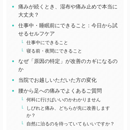
痛みが続くとき、湿布や痛み止めで本当に
大丈夫？
仕事中・睡眠前にできること：今日から試
せるセルフケア
仕事中にできること
寝る前・夜間にできること
なぜ「原因の特定」が改善のカギになるの
か
当院でお越しいただいた方の変化
腰から足への痛みでよくあるご質問
何科に行けばいいのかわかりません
しびれと痛み、どちらが先に改善します
か？
自然に治るのを待っていてもいいですか？