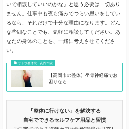
いで相談していいのかな」と思う必要は一切あり
ません。仕事中も夜も痛みでつらい思いをしてい
るなら、それだけで十分な理由になります。どん
な些細なことでも、気軽に相談してください。あ
なたの身体のことを、一緒に考えさせてくださ
い。
サトウ整体院・高岡本院
【高岡市の整体】坐骨神経痛でお
困りなら
「整体に行けない」を解決する
自宅でできるセルフケア用品と習慣