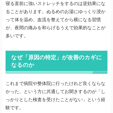
寝る直前に強いストレッチをするのは逆効果にな
ることがあります。ぬるめのお湯にゆっくり浸か
って体を温め、血流を整えてから横になる習慣
が、夜間の痛みを和らげるうえで効果的なことが
多いです。
なぜ「原因の特定」が改善のカギに
なるのか
これまで病院や整体院に行ったけれど良くならな
かった、という方に共通してお聞きするのが「し
っかりとした検査を受けたことがない」という経
験です。