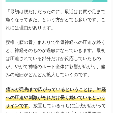
「最初は腰だけだったのに、最近はお尻や足まで
痛くなってきた」という方がとても多いです。こ
れには理由があります。
腰椎（腰の骨）まわりで坐骨神経への圧迫が続く
と、神経そのものが過敏になっていきます。最初
は圧迫されている部分だけが反応していたもの
が、やがて神経のルート全体に影響が広がり、痛
みの範囲がどんどん拡大していくのです。
痛みが足先まで広がっているということは、神経
への圧迫や刺激がそれだけ長く続いているという
サインです
。放置しているうちに症状が広がって