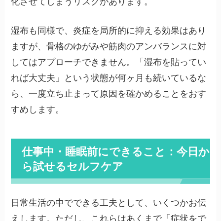
化させてしまうリスクがあります。
湿布も同様で、炎症を局所的に抑える効果はあり
ますが、骨格のゆがみや筋肉のアンバランスに対
してはアプローチできません。「湿布を貼ってい
れば大丈夫」という状態が何ヶ月も続いているな
ら、一度立ち止まって原因を確かめることをおす
すめします。
仕事中・睡眠前にできること：今日か
ら試せるセルフケア
日常生活の中でできる工夫として、いくつかお伝
えします。ただし、これらはあくまで「症状をで