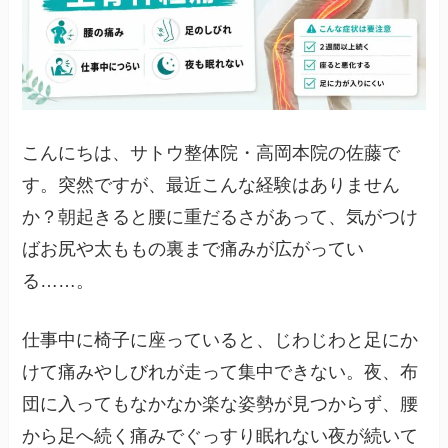
こんにちは、サトウ整体院・高岡本院の佐藤で
す。突然ですが、最近こんな経験はありません
か？朝起きると腰に重だるさがあって、気がつけ
ばお尻や太ももの裏まで痛みが広がってい
る……。
仕事中に椅子に座っていると、じわじわと足にか
けて痛みやしびれが走って集中できない。夜、布
団に入ってもなかなか楽な姿勢が見つからず、腰
から足へ続く痛みでぐっすり眠れない夜が続いて