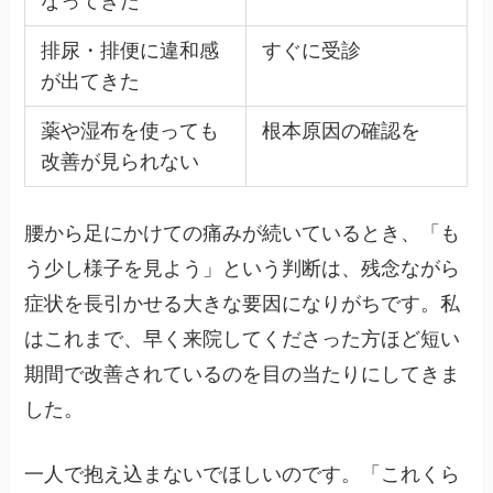
なってきた
排尿・排便に違和感
すぐに受診
が出てきた
薬や湿布を使っても
根本原因の確認を
改善が見られない
腰から足にかけての痛みが続いているとき、「も
う少し様子を見よう」という判断は、残念ながら
症状を長引かせる大きな要因になりがちです。私
はこれまで、早く来院してくださった方ほど短い
期間で改善されているのを目の当たりにしてきま
した。
一人で抱え込まないでほしいのです。「これくら