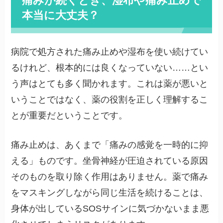
本当に大丈夫？
病院で処方された痛み止めや湿布を使い続けてい
るけれど、根本的には良くなっていない……とい
う声はとても多く聞かれます。これは薬が悪いと
いうことではなく、薬の役割を正しく理解するこ
とが重要だということです。
痛み止めは、あくまで「痛みの感覚を一時的に抑
える」ものです。坐骨神経が圧迫されている原因
そのものを取り除く作用はありません。薬で痛み
をマスキングしながら同じ生活を続けることは、
身体が出しているSOSサインに気づかないまま悪