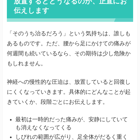
放置するとどうなるのか、正直にお
伝えします
「そのうち治るだろう」という気持ちは、誰しも
あるものです。ただ、腰から足にかけての痛みが
何週間も続いているなら、その期待は少し危険か
もしれません。
神経への慢性的な圧迫は、放置していると回復し
にくくなっていきます。具体的にどんなことが起
きていくか、段階ごとにお伝えします。
最初は一時的だった痛みが、安静にしていて
も消えなくなってくる
しびれの範囲が広がり、足全体がだるく重く