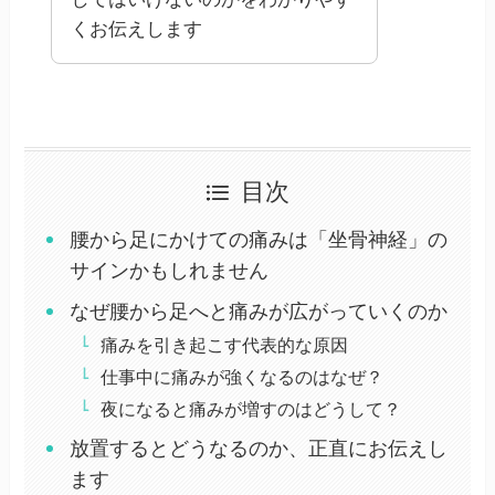
くお伝えします
目次
腰から足にかけての痛みは「坐骨神経」の
サインかもしれません
なぜ腰から足へと痛みが広がっていくのか
痛みを引き起こす代表的な原因
仕事中に痛みが強くなるのはなぜ？
夜になると痛みが増すのはどうして？
放置するとどうなるのか、正直にお伝えし
ます