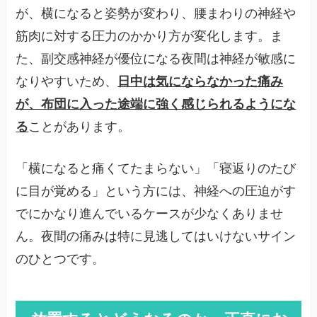
が、横になると姿勢が変わり、腰まわりの神経や
筋肉に対する圧力のかかり方が変化します。ま
た、副交感神経が優位になる夜間は神経が敏感に
なりやすいため、
日中は気にならなかった痛み
が、布団に入った途端に強く感じられるようにな
る
ことがあります。
「横になると痛くてたまらない」「寝返りのたび
に目が覚める」という方には、神経への圧迫がす
でにかなり進んでいるケースが少なくありませ
ん。夜間の痛みは特に見逃してはいけないサイン
のひとつです。