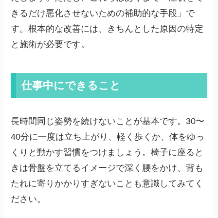
きるだけ悪化させないための補助的な手段」で
す。根本的な改善には、きちんとした原因の特定
と施術が必要です。
仕事中にできること
長時間同じ姿勢を続けないことが基本です。30〜
40分に一度は立ち上がり、軽く歩くか、体をゆっ
くりと動かす習慣をつけましょう。椅子に座ると
きは骨盤を立てるイメージで深く腰をかけ、背も
たれに寄りかかりすぎないことも意識してみてく
ださい。