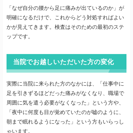
「なぜ自分の腰から足に痛みが出ているのか」が
明確になるだけで、これからどう対処すればよい
かが見えてきます。検査はそのための最初のステ
ップです。
当院でお越しいただいた方の変化
実際に当院に来られた方のなかには、「仕事中に
足を引きずるほどだった痛みがなくなり、職場で
周囲に気を遣う必要がなくなった」という方や、
「夜中に何度も目が覚めていたのが嘘のように、
朝まで眠れるようになった」という方もいらっし
ゃいます。