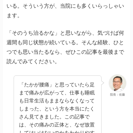
いる。そういう方が、当院にも多くいらっしゃい
ます。
「そのうち治るかな」と思いながら、気づけば何
週間も同じ状態が続いている。そんな経験、ひと
つでも思い当たるなら、ぜひこの記事を最後まで
読んでみてください。
「たかが腰痛」と思っていたら足
まで痛みが広がって、仕事も睡眠
院長：佐藤
も日常生活もままならなくなって
しまった、という方を本当にたく
さん見てきました。この記事で
は、その痛みの正体と、なぜ放置
してはいけないのかをわかりやす