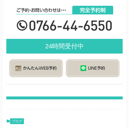
24時間受付中
ブログ