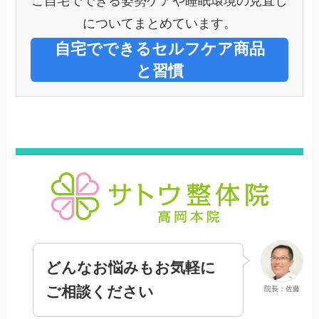
ご自宅でできる姿勢ケアや睡眠環境の見直し
についてまとめています。
自宅でできるセルフケア商品
と習慣
どんなお悩みもお気軽に
ご相談ください
院長：佐藤