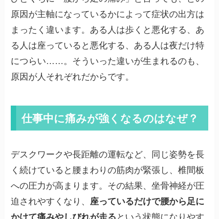
原因が主軸になっているかによって症状の出方は
まったく違います。ある人は歩くと悪化する、あ
る人は座っていると悪化する、ある人は夜だけ特
につらい……。そういった違いが生まれるのも、
原因が人それぞれだからです。
仕事中に痛みが強くなるのはなぜ？
デスクワークや長距離の運転など、同じ姿勢を長
く続けていると腰まわりの筋肉が緊張し、椎間板
への圧力が高まります。その結果、坐骨神経が圧
迫されやすくなり、
座っているだけで腰から足に
かけて痛みやしびれが走る
という状態になりやす