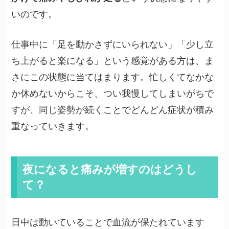
いのです。
仕事中に「足を動かさずにいられない」「少し立
ち上がると楽になる」という感覚がある方は、ま
さにこの状態に当てはまります。忙しくてなかな
か休めないからこそ、つい我慢してしまいがちで
すが、同じ姿勢が続くことでどんどん症状が積み
重なっていきます。
夜になると痛みが増すのはどうし
て？
日中は動いていることで血流が保たれています