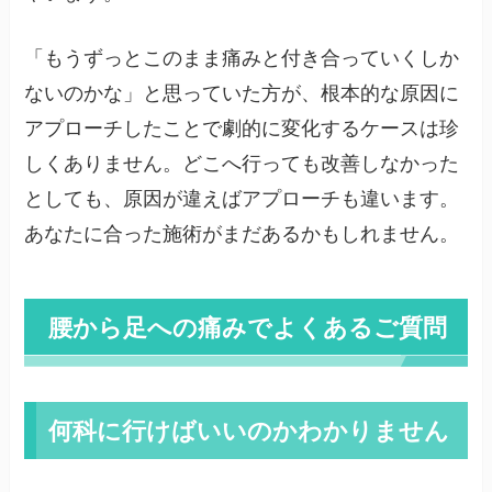
「もうずっとこのまま痛みと付き合っていくしか
ないのかな」と思っていた方が、根本的な原因に
アプローチしたことで劇的に変化するケースは珍
しくありません。どこへ行っても改善しなかった
としても、原因が違えばアプローチも違います。
あなたに合った施術がまだあるかもしれません。
腰から足への痛みでよくあるご質問
何科に行けばいいのかわかりません