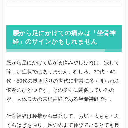
腰から足にかけての痛みは「坐骨神
経」のサインかもしれません
腰から足にかけて広がる痛みやしびれは、決して
珍しい症状ではありません。むしろ、30代・40
代・50代の働き盛りの世代に非常に多く見られる
悩みのひとつです。その多くに関係しているの
が、人体最大の末梢神経である
坐骨神経
です。
坐骨神経は腰椎から出発して、お尻・太もも・ふ
くらはぎを通り、足の先まで伸びているとても長