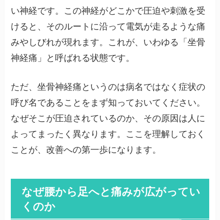
い神経です。この神経がどこかで圧迫や刺激を受
けると、そのルートに沿って電気が走るような痛
みやしびれが現れます。これが、いわゆる「坐骨
神経痛」と呼ばれる状態です。
ただ、坐骨神経痛というのは病名ではなく症状の
呼び名であることをまず知っておいてください。
なぜそこが圧迫されているのか、その原因は人に
よってまったく異なります。ここを理解しておく
ことが、改善への第一歩になります。
なぜ腰から足へと痛みが広がってい
くのか