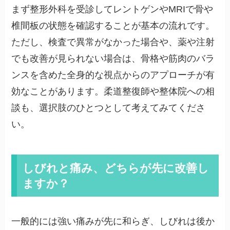
まず整形外科を受診してレントゲンやMRIで骨や
椎間板の状態を確認することが基本の流れです。
ただし、検査で異常がなかった場合や、薬や注射
でも改善が見られない場合は、骨格や筋肉のバラ
ンスを含めた全身的な視点からのアプローチが有
効なことがあります。柔道整復師や整体院への相
談も、選択肢のひとつとして考えてみてくださ
い。
しびれと痛み、どちらが先に改善し
ますか？
一般的には強い痛みが先に和らぎ、しびれは後か