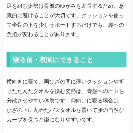
足を組む姿勢は骨盤のゆがみを助長するため、意
識的に避けることが大切です。クッションを使っ
て坐骨の下を少しサポートするだけでも、腰への
負担が変わることがあります。
寝る前・夜間にできること
横向きに寝て、両ひざの間に薄いクッションや折
りたたんだタオルを挟む姿勢は、骨盤への圧力を
分散させやすい体勢です。仰向けに寝る場合は、
ひざの下に丸めたバスタオルを置いて腰の自然な
カーブを保つと楽になりやすいです。