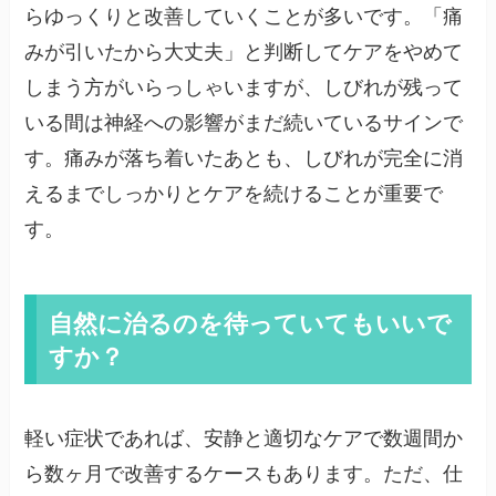
らゆっくりと改善していくことが多いです。「痛
みが引いたから大丈夫」と判断してケアをやめて
しまう方がいらっしゃいますが、しびれが残って
いる間は神経への影響がまだ続いているサインで
す。痛みが落ち着いたあとも、しびれが完全に消
えるまでしっかりとケアを続けることが重要で
す。
自然に治るのを待っていてもいいで
すか？
軽い症状であれば、安静と適切なケアで数週間か
ら数ヶ月で改善するケースもあります。ただ、仕