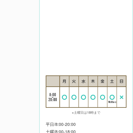
※土曜日は18時まで
平日/8:00-20:00
土曜/8:00-18:00