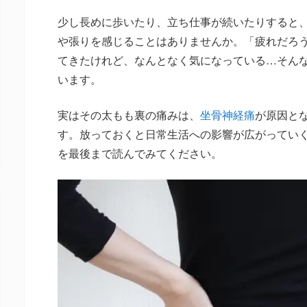
少し長めに歩いたり、立ち仕事が続いたりすると
や張りを感じることはありませんか。「疲れだろ
てきたけれど、なんとなく気になっている…そん
います。
実はその太もも裏の痛みは、
坐骨神経痛
が原因と
す。放っておくと日常生活への影響が広がってい
を最後まで読んでみてください。