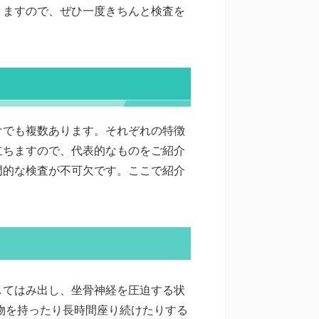
りますので、ぜひ一度きちんと検査を
けでも複数あります。それぞれの特徴
立ちますので、代表的なものをご紹介
門的な検査が不可欠です。ここで紹介
してはみ出し、坐骨神経を圧迫する状
い物を持ったり長時間座り続けたりする