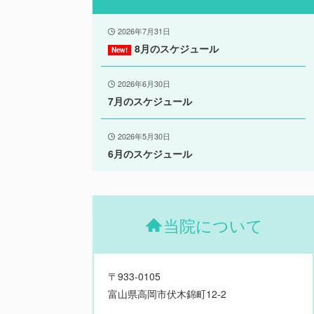
2026年7月31日
8月のスケジュール
2026年6月30日
7月のスケジュール
2026年5月30日
6月のスケジュール
当院について
〒933-0105
富山県高岡市伏木錦町12-2