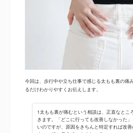
今回は、歩行中や立ち仕事で感じる太もも裏の痛
るだけわかりやすくお伝えします。
1太もも裏が痛むという相談は、正直なとこ
きます。「どこに行っても改善しなかった」
いのですが、原因をきちんと特定すれば改善