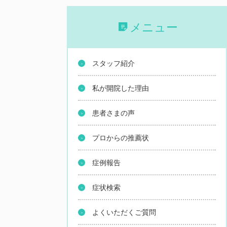
メニュー
スタッフ紹介
私が開院した理由
患者さまの声
プロからの推薦状
症例報告
症状検索
よくいただくご質問