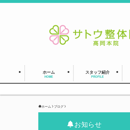
ホーム
スタッフ紹介
HOME
PROFILE
ホーム
ブログ
お知らせ