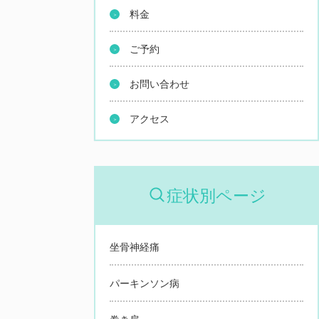
料金
ご予約
お問い合わせ
アクセス
症状別ページ
坐骨神経痛
パーキンソン病