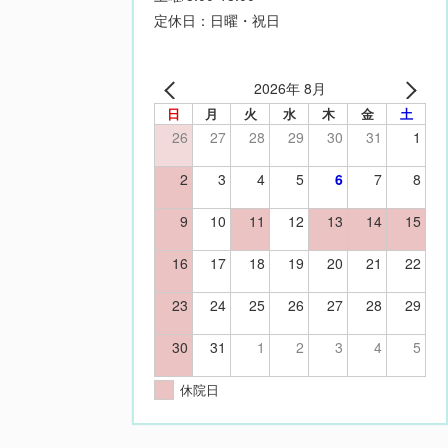
定休日：日曜・祝日
2026年 8月
日
月
火
水
木
金
土
26
27
28
29
30
31
1
2
3
4
5
6
7
8
9
10
11
12
13
14
15
16
17
18
19
20
21
22
23
24
25
26
27
28
29
30
31
1
2
3
4
5
休院日