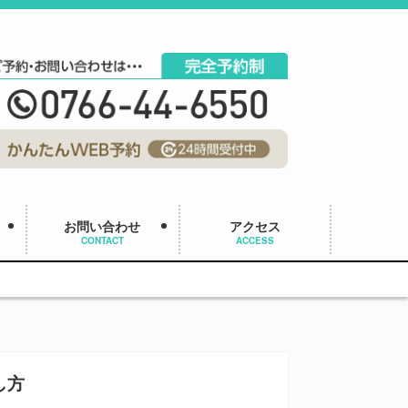
お問い合わせ
アクセス
CONTACT
ACCESS
し方