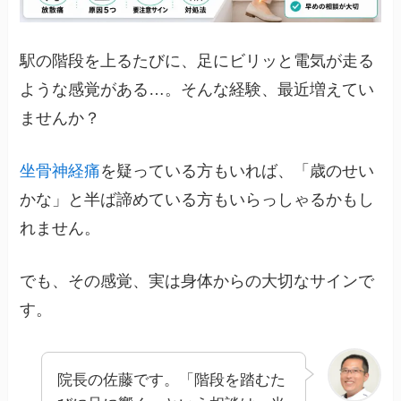
駅の階段を上るたびに、足にビリッと電気が走る
ような感覚がある…。そんな経験、最近増えてい
ませんか？
坐骨神経痛
を疑っている方もいれば、「歳のせい
かな」と半ば諦めている方もいらっしゃるかもし
れません。
でも、その感覚、実は身体からの大切なサインで
す。
院長の佐藤です。「階段を踏むた