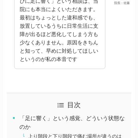
びに足に響く」という相談は、当
院長：佐藤
院にも本当によくいただきます。
最初はちょっとした違和感でも、
放置しているうちに日常生活に支
障が出るほど悪化してしまう方も
少なくありません。原因をきちん
と知って、早めに対処してほしい
というのが私の本音です
目次
「足に響く」という感覚、どういう状態な
のか
上り階段と下り階段で痛む場所が違うのは