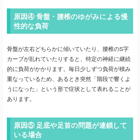
原因④ 骨盤・腰椎のゆがみによる慢
性的な負荷
骨盤が左右どちらかに傾いていたり、腰椎のS字
カーブが乱れていたりすると、特定の神経に継続
的に負荷がかかります。毎日少しずつ負荷が積み
重なっているため、あるとき突然「階段で響くよ
うになった」という形で症状として表れることが
あります。
原因⑤ 足底や足首の問題が連鎖して
いる場合