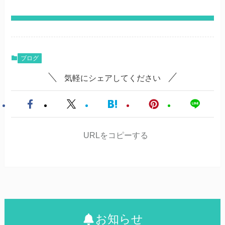
ブログ
気軽にシェアしてください
URLをコピーする
お知らせ