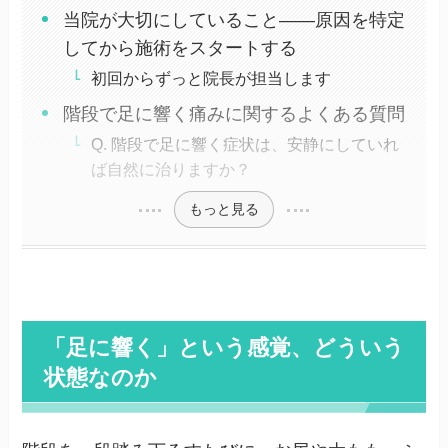
当院が大切にしていること——原因を特定
してから施術をスタートする
初回からずっと院長が担当します
階段で足に響く痛みに関するよくある質問
Q. 階段で足に響く症状は、安静にしていれ
ば自然に治りますか？
もっと見る
「足に響く」という感覚、どういう
状態なのか