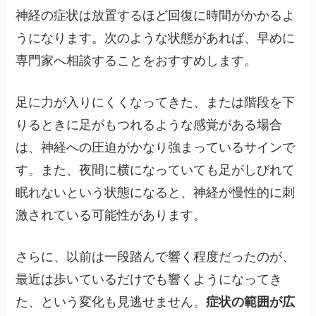
神経の症状は放置するほど回復に時間がかかるよ
うになります。次のような状態があれば、早めに
専門家へ相談することをおすすめします。
足に力が入りにくくなってきた、または階段を下
りるときに足がもつれるような感覚がある場合
は、神経への圧迫がかなり強まっているサインで
す。また、夜間に横になっていても足がしびれて
眠れないという状態になると、神経が慢性的に刺
激されている可能性があります。
さらに、以前は一段踏んで響く程度だったのが、
最近は歩いているだけでも響くようになってき
た、という変化も見逃せません。
症状の範囲が広