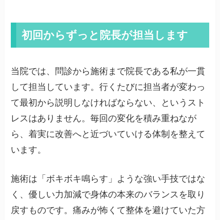
初回からずっと院長が担当します
当院では、問診から施術まで院長である私が一貫
して担当しています。行くたびに担当者が変わっ
て最初から説明しなければならない、というスト
レスはありません。毎回の変化を積み重ねなが
ら、着実に改善へと近づいていける体制を整えて
います。
施術は「ボキボキ鳴らす」ような強い手技ではな
く、優しい力加減で身体の本来のバランスを取り
戻すものです。痛みが怖くて整体を避けていた方