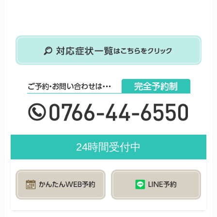
24時間受付中