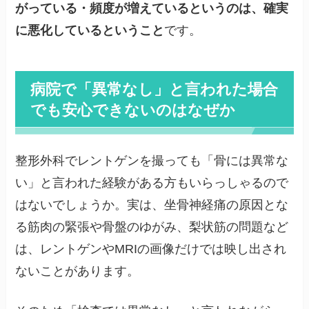
がっている・頻度が増えているというのは、確実
に悪化しているということ
です。
病院で「異常なし」と言われた場合
でも安心できないのはなぜか
整形外科でレントゲンを撮っても「骨には異常な
い」と言われた経験がある方もいらっしゃるので
はないでしょうか。実は、坐骨神経痛の原因とな
る筋肉の緊張や骨盤のゆがみ、梨状筋の問題など
は、レントゲンやMRIの画像だけでは映し出され
ないことがあります。