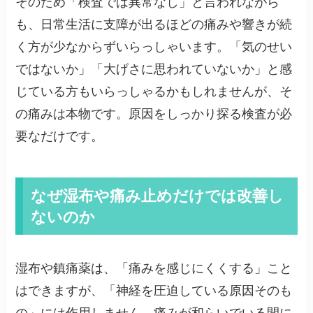
そのため「検査では異常なし」と言われながら
も、日常生活に支障が出るほどの痛みや響きが続
く方が少なからずいらっしゃいます。「気のせい
ではないか」「大げさに思われていないか」と感
じている方もいらっしゃるかもしれませんが、そ
の痛みは本物です。原因をしっかり探る検査が必
要なだけです。
なぜ湿布や痛み止めだけでは改善し
ないのか
湿布や鎮痛薬は、「痛みを感じにくくする」こと
はできますが、「神経を圧迫している原因そのも