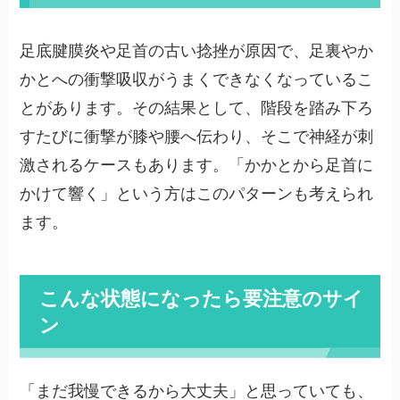
足底腱膜炎や足首の古い捻挫が原因で、足裏やか
かとへの衝撃吸収がうまくできなくなっているこ
とがあります。その結果として、階段を踏み下ろ
すたびに衝撃が膝や腰へ伝わり、そこで神経が刺
激されるケースもあります。「かかとから足首に
かけて響く」という方はこのパターンも考えられ
ます。
こんな状態になったら要注意のサイ
ン
「まだ我慢できるから大丈夫」と思っていても、