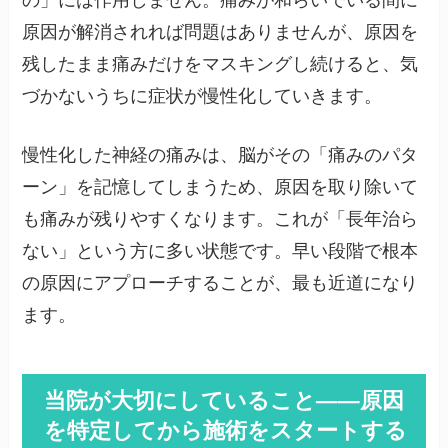
の」には作用しません。痛みが和らいでいる間に
原因が解消されれば問題はありませんが、原因を
残したまま痛みだけをマスキングし続けると、気
づかないうちに症状が慢性化していきます。
慢性化した神経の痛みは、脳がその「痛みのパタ
ーン」を記憶してしまうため、原因を取り除いて
も痛みが残りやすくなります。これが「長年治ら
ない」という方に多い状態です。早い段階で根本
の原因にアプローチすることが、最も近道になり
ます。
当院が大切にしていること——原因
を特定してから施術をスタートする