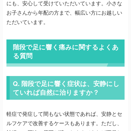
にも、安心して受けていただいています。小さな
お子さんから年配の方まで、幅広い方にお越しい
ただいています。
階段で足に響く痛みに関するよくあ
る質問
Q. 階段で足に響く症状は、安静にし
ていれば自然に治りますか？
軽症で発症して間もない状態であれば、安静とセ
ルフケアで改善するケースもあります。ただし、