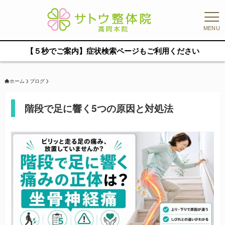
MENU
【５秒でご案内】症状検索ページもご利用ください
ホーム
ブログ
階段で足に響く5つの原因と対処法