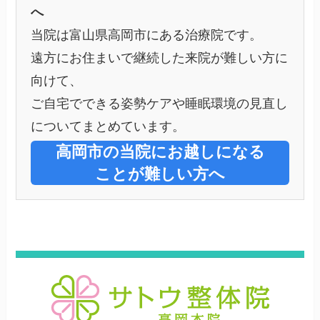
へ
当院は富山県高岡市にある治療院です。
遠方にお住まいで継続した来院が難しい方に
向けて、
ご自宅でできる姿勢ケアや睡眠環境の見直し
についてまとめています。
高岡市の当院にお越しになる
ことが難しい方へ