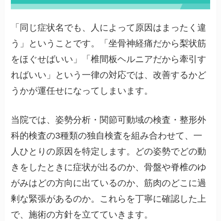
「同じ症状名でも、人によって原因はまったく違
う」ということです。「坐骨神経痛だから梨状筋
をほぐせばいい」「椎間板ヘルニアだから牽引す
ればいい」という一律の対応では、改善するかど
うかが運任せになってしまいます。
当院では、姿勢分析・関節可動域の検査・整形外
科的検査の3種類の独自検査を組み合わせて、一
人ひとりの原因を特定します。どの姿勢でどの動
きをしたときに症状が出るのか、骨盤や脊椎のゆ
がみはどの方向に出ているのか、筋肉のどこに過
剰な緊張があるのか。これらを丁寧に確認した上
で、施術の方針を立てていきます。