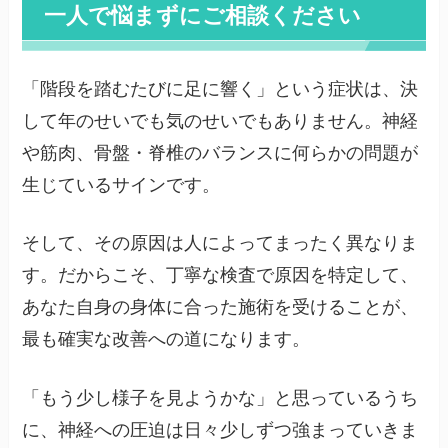
一人で悩まずにご相談ください
「階段を踏むたびに足に響く」という症状は、決
して年のせいでも気のせいでもありません。神経
や筋肉、骨盤・脊椎のバランスに何らかの問題が
生じているサインです。
そして、その原因は人によってまったく異なりま
す。だからこそ、丁寧な検査で原因を特定して、
あなた自身の身体に合った施術を受けることが、
最も確実な改善への道になります。
「もう少し様子を見ようかな」と思っているうち
に、神経への圧迫は日々少しずつ強まっていきま