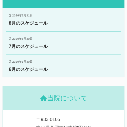
2026年7月31日
8月のスケジュール
2026年6月30日
7月のスケジュール
2026年5月30日
6月のスケジュール
当院について
〒933-0105