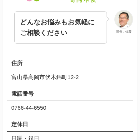
どんなお悩みもお気軽に
ご相談ください
院長：佐藤
住所
富山県高岡市伏木錦町12-2
電話番号
0766-44-6550
定休日
日曜・祝日