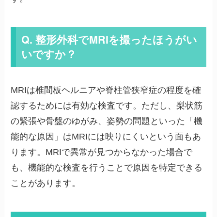
Q. 整形外科でMRIを撮ったほうがい
いですか？
MRIは椎間板ヘルニアや脊柱管狭窄症の程度を確
認するためには有効な検査です。ただし、梨状筋
の緊張や骨盤のゆがみ、姿勢の問題といった「機
能的な原因」はMRIには映りにくいという面もあ
ります。MRIで異常が見つからなかった場合で
も、機能的な検査を行うことで原因を特定できる
ことがあります。