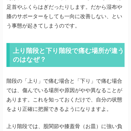
足首やふくらはぎだったりします。だから湿布や
膝のサポーターをしても一向に改善しない、とい
う事態が起きてしまうのです。
上り階段と下り階段で痛む場所が違う
のはなぜ？
階段の「上り」で痛む場合と「下り」で痛む場合
では、傷んでいる場所や原因がやや異なることが
あります。これを知っておくだけで、自分の状態
をより正確に把握できるようになりますよ。
上り階段では、股関節や膝蓋骨（お皿）に強い負