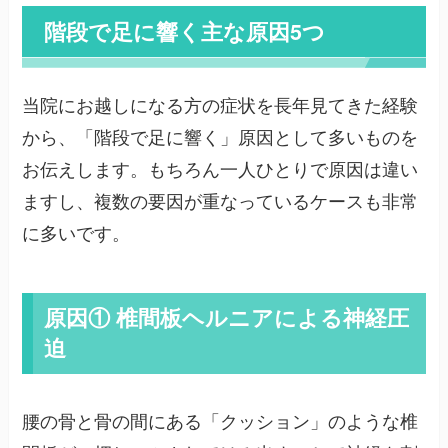
階段で足に響く主な原因5つ
当院にお越しになる方の症状を長年見てきた経験
から、「階段で足に響く」原因として多いものを
お伝えします。もちろん一人ひとりで原因は違い
ますし、複数の要因が重なっているケースも非常
に多いです。
原因① 椎間板ヘルニアによる神経圧
迫
腰の骨と骨の間にある「クッション」のような椎